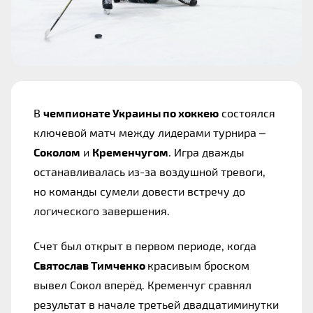
В
чемпионате Украины по хоккею
состоялся
ключевой матч между лидерами турнира –
Соколом
и
Кременчугом
. Игра дважды
останавливалась из-за воздушной тревоги,
но команды сумели довести встречу до
логического завершения.
Счет был открыт в первом периоде, когда
Святослав Тимченко
красивым броском
вывел Сокол вперёд. Кременчуг сравнял
результат в начале третьей двадцатиминутки