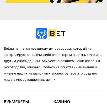
Bet.ua является независимым ресурсом, который не
контролируется каким-либо оператором азартных игр или
другим учреждением. Мы честно создаем наши обзоры и
руководства, опираясь только на собственные знания и
мнение наших независимых экспертов; все это создано
лишь в информационных целях.
БУКМЕКЕРЫ
КАЗИНО