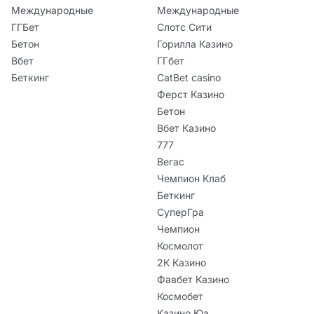
Международные
Международные
ГГБет
Слотс Сити
Бетон
Горилла Казино
Вбет
ГГбет
Беткинг
CatBet casino
Ферст Казино
Бетон
Вбет Казино
777
Вегас
Чемпион Клаб
Беткинг
СуперГра
Чемпион
Космолот
2К Казино
Фавбет Казино
Космобет
Казино Юа