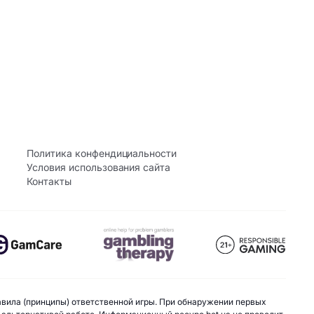
Политика конфендициальности
Условия использования сайта
Контакты
авила (принципы) ответственной игры. При обнаружении первых