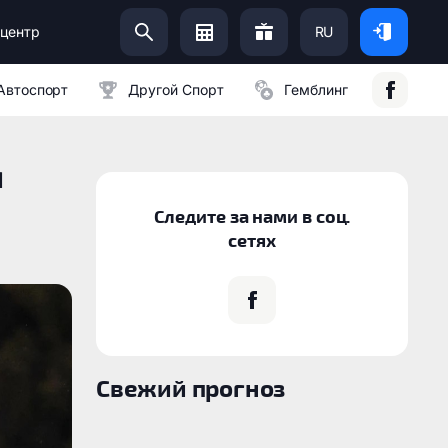
центр
RU
Помоги Украинской Армии:
Автоспорт
Другой Спорт
Гемблинг
я
Следите за нами в соц.
сетях
Свежий прогноз