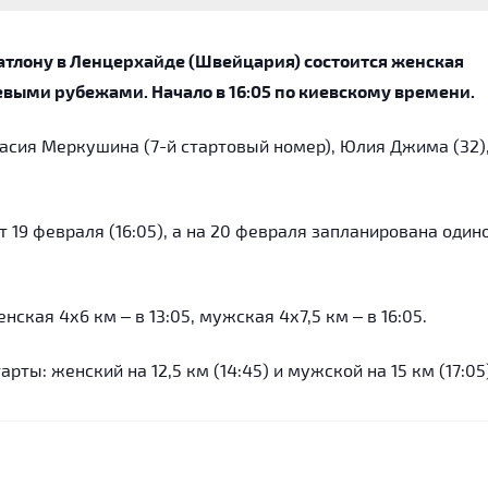
иатлону в Ленцерхайде (Швейцария)
состоится женская
евыми рубежами. Начало в 16:05 по киевскому времени.
тасия Меркушина (7-й стартовый номер), Юлия Джима (32)
 19 февраля (16:05), а на 20 февраля запланирована один
кая 4х6 км – в 13:05, мужская 4х7,5 км – в 16:05.
ы: женский на 12,5 км (14:45) и мужской на 15 км (17:05)