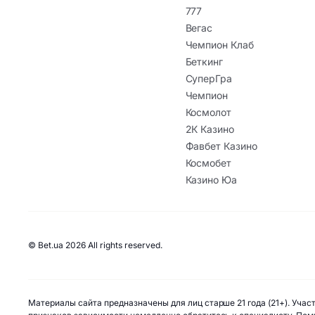
777
Вегас
Чемпион Клаб
Беткинг
СуперГра
Чемпион
Космолот
2К Казино
Фавбет Казино
Космобет
Казино Юа
© Bet.ua 2026 All rights reserved.
Материалы сайта предназначены для лиц старше 21 года (21+). Уча