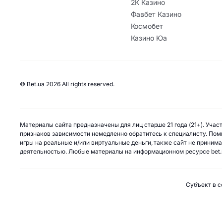
2К Казино
Фавбет Казино
Космобет
Казино Юа
© Bet.ua 2026 All rights reserved.
Материалы сайта предназначены для лиц старше 21 года (21+). Уча
признаков зависимости немедленно обратитесь к специалисту. Помн
игры на реальные и/или виртуальные деньги, также сайт не приним
деятельностью. Любые материалы на информационном ресурсе bet.
Субъект в с