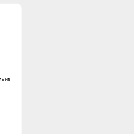
 
ь из 