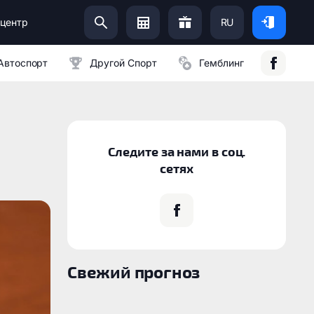
центр
RU
Помоги Украинской Армии:
Автоспорт
Другой Спорт
Гемблинг
Следите за нами в соц.
сетях
Свежий прогноз