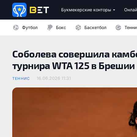
Букмекерские конторы
Онлай
Лицензионные букмекеры Украины
Лучшие провайдеры каз
Бездепозитные бо
Казино с минималь
Футбол
Бокс
Баскетбол
Тенни
Соболева совершила камбе
турнира WTA 125 в Брешии
16.06.2026 11:31
ТЕННИС