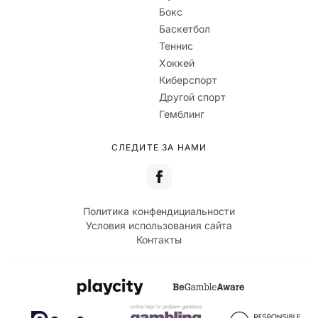
Бокс
Баскетбол
Теннис
Хоккей
Киберспорт
Другой спорт
Гемблинг
СЛЕДИТЕ ЗА НАМИ
Политика конфендициальности
Условия использования сайта
Контакты