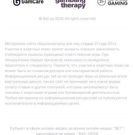
© Bet.ua 2026 All rights reserved.
Материалы сайта предназначены для лиц старше 21 года (21+).
Участие в азартных играх может вызвать игровую зависимость.
Соблюдайте правила (принципы) ответственной игры. При
обнаружении первых признаков зависимости немедленно
обратитесь к специалисту. Помните, что участие в азартных играх не
может быть источником доходов или альтернативой работе.
Информационный ресурс bet.ua не проводит игры на реальные и/или
виртуальные деньги, также сайт не принимает ни в какой форме
оплату ставок и других платежей, которые связаны/могут быть
связаны с азартными играми или букмекерской деятельностью.
Любые материалы на информационном ресурсе bet.ua публикуются
исключительно в информационных целях.
Субъект в сфере онлайн-медиа; название онлайн-медиа: "BET";
идентификатор медиа - R40-06126.