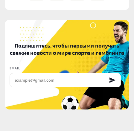
Подпишитесь, чтобы первыми получать
свежие новости о мире спорта и гемблинга
EMAIL