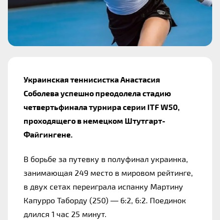
Украинская теннисистка Анастасия 
Соболева успешно преодолела стадию 
четвертьфинала турнира серии ITF W50, 
проходящего в немецком Штутгарт-
Файгингене.
В борьбе за путевку в полуфинал украинка, 
занимающая 249 место в мировом рейтинге, 
в двух сетах переиграла испанку Мартину 
Капурро Таборду (250) — 6:2, 6:2. Поединок 
длился 1 час 25 минут.