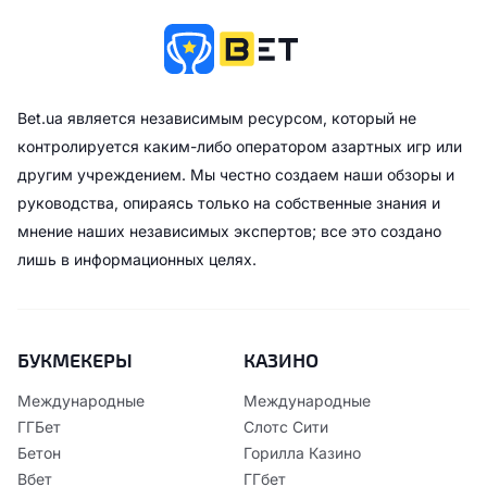
Bet.ua является независимым ресурсом, который не
контролируется каким-либо оператором азартных игр или
другим учреждением. Мы честно создаем наши обзоры и
руководства, опираясь только на собственные знания и
мнение наших независимых экспертов; все это создано
лишь в информационных целях.
БУКМЕКЕРЫ
КАЗИНО
Международные
Международные
ГГБет
Слотс Сити
Бетон
Горилла Казино
Вбет
ГГбет