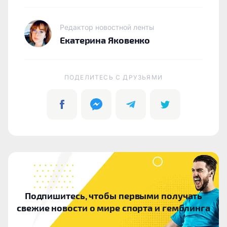
Редактор новостной ленты
Екатерина Яковенко
ПОДЕЛИТЕСЬ C ДРУЗЬЯМИ
Подпишитесь, чтобы первыми получать
свежие новости о мире спорта и гемблинга