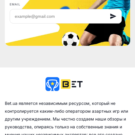
EMAIL
Bet.ua является независимым ресурсом, который не
контролируется каким-либо оператором азартных игр или
другим учреждением. Мы честно создаем наши обзоры и
руководства, опираясь только на собственные знания и
мнение наших независимых экспертов; все это создано