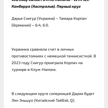
Канберра (Австралия). Первый круг
Дарья Снигур (Украина) – Тамара Корпач
(Германия) – 6:4, 6:0.
Украинка сравняла счет в личных
противостояниях с немецкой теннисисткой. В
2023 году Снигур проиграла Корпач на
турнире в Клуж-Напоке.
В следующем круге соперницей Дарии будет
Лян Эньшуо (Китайский Тайбэй, Q).