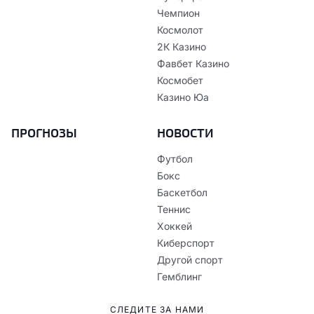
Чемпион
Космолот
2К Казино
Фавбет Казино
Космобет
Казино Юа
ПРОГНОЗЫ
НОВОСТИ
Футбол
Бокс
Баскетбол
Теннис
Хоккей
Киберспорт
Другой спорт
Гемблинг
СЛЕДИТЕ ЗА НАМИ