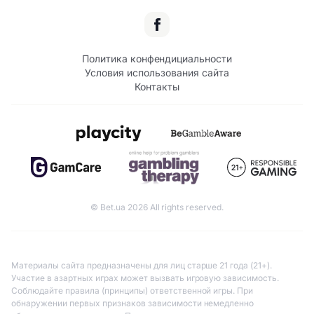
Политика конфендициальности
Условия использования сайта
Контакты
© Bet.ua 2026 All rights reserved.
Материалы сайта предназначены для лиц старше 21 года (21+).
Участие в азартных играх может вызвать игровую зависимость.
Соблюдайте правила (принципы) ответственной игры. При
обнаружении первых признаков зависимости немедленно