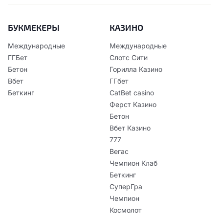
БУКМЕКЕРЫ
КАЗИНО
Международные
Международные
ГГБет
Слотс Сити
Бетон
Горилла Казино
Вбет
ГГбет
Беткинг
CatBet casino
Ферст Казино
Бетон
Вбет Казино
777
Вегас
Чемпион Клаб
Беткинг
СуперГра
Чемпион
Космолот