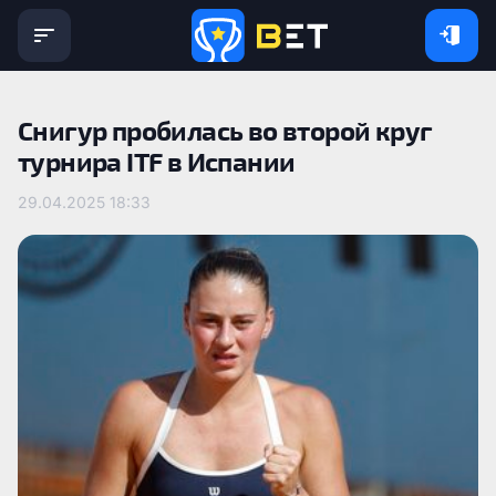
Снигур пробилась во второй круг
турнира ITF в Испании
29.04.2025 18:33