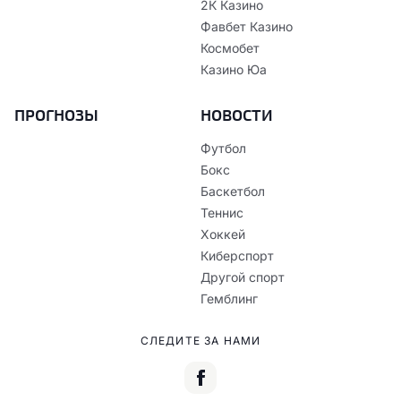
2К Казино
Фавбет Казино
Космобет
Казино Юа
ПРОГНОЗЫ
НОВОСТИ
Футбол
Бокс
Баскетбол
Теннис
Хоккей
Киберспорт
Другой спорт
Гемблинг
СЛЕДИТЕ ЗА НАМИ