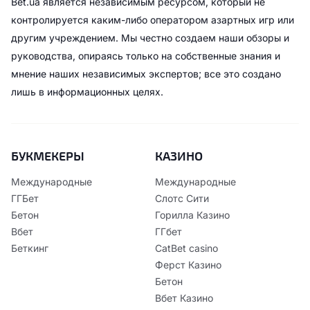
Bet.ua является независимым ресурсом, который не
контролируется каким-либо оператором азартных игр или
другим учреждением. Мы честно создаем наши обзоры и
руководства, опираясь только на собственные знания и
мнение наших независимых экспертов; все это создано
лишь в информационных целях.
БУКМЕКЕРЫ
КАЗИНО
Международные
Международные
ГГБет
Слотс Сити
Бетон
Горилла Казино
Вбет
ГГбет
Беткинг
CatBet casino
Ферст Казино
Бетон
Вбет Казино