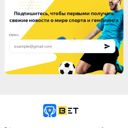
Подпишитесь, чтобы первыми получать
свежие новости о мире спорта и гемблинга
EMAIL