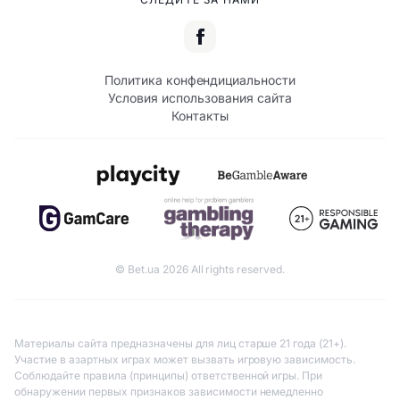
Политика конфендициальности
Условия использования сайта
Контакты
© Bet.ua 2026 All rights reserved.
Материалы сайта предназначены для лиц старше 21 года (21+).
Участие в азартных играх может вызвать игровую зависимость.
Соблюдайте правила (принципы) ответственной игры. При
обнаружении первых признаков зависимости немедленно