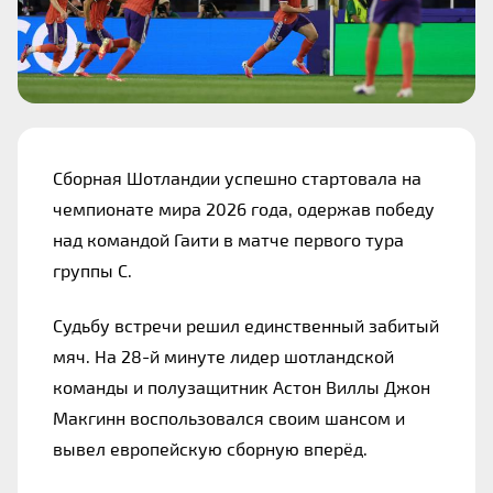
Сборная Шотландии успешно стартовала на
чемпионате мира 2026 года, одержав победу
над командой Гаити в матче первого тура
группы С.
Судьбу встречи решил единственный забитый
мяч. На 28-й минуте лидер шотландской
команды и полузащитник Астон Виллы Джон
Макгинн воспользовался своим шансом и
вывел европейскую сборную вперёд.