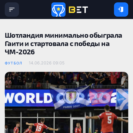
Шотландия минимально обыграла
Гаити и стартовала с победы на
ЧМ-2026
14.06.2026 09:05
ФУТБОЛ