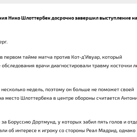
ия Нико Шлоттербек досрочно завершил выступление на
рг.
 первом тайме матча против Кот-д’Ивуар, который 
е обследования врачи диагностировали травму косточки ле
несколько недель, поэтому он больше не поможет своей 
а место Шлоттербека в центре обороны считается Антони
за Боруссию Дортмунд, у которых забил пять голов и отда
ли об интересе к игроку со стороны Реал Мадрид, однако 