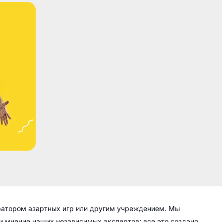
ратором азартных игр или другим учреждением. Мы
 и мнение наших независимых экспертов; все это создано