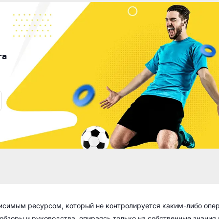
га
висимым ресурсом, который не контролируется каким-либо опе
обзоры и руководства, опираясь только на собственные знания