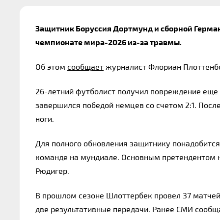
Защитник Боруссия Дортмунд и сборной Герман
чемпионате мира-2026 из-за травмы.
Об этом 
сообщает
 журналист Флориан Плоттенбе
26-летний футболист получил повреждение еще в
завершился победой немцев со счетом 2:1. Посл
ноги.
Для полного обновления защитнику понадобится 
команде на мундиале. Основным претендентом н
Рюдигер.
В прошлом сезоне Шлоттербек провел 37 матчей 
две результативные передачи. Ранее СМИ сообща