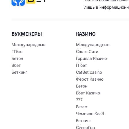
лишь в информационн
БУКМЕКЕРЫ
КАЗИНО
Международные
Международные
ГГБет
Слотс Сити
Бетон
Горилла Казино
Вбет
ГГбет
Беткинг
CatBet casino
Ферст Казино
Бетон
Вбет Казино
777
Вегас
Чемпион Клаб
Беткинг
СуперГра