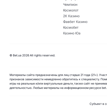
Чемпион
Космолот
2К Казино
Фавбет Казино
Космобет
Казино Юа
© Bet.ua 2026 All rights reserved.
Материалы сайта предназначены для лиц старше 21 года (21+). Уча
признаков зависимости немедленно обратитесь к специалисту. Помн
игры на реальные и/или виртуальные деньги, также сайт не приним
деятельностью. Любые материалы на информационном ресурсе bet.
Субъект в с