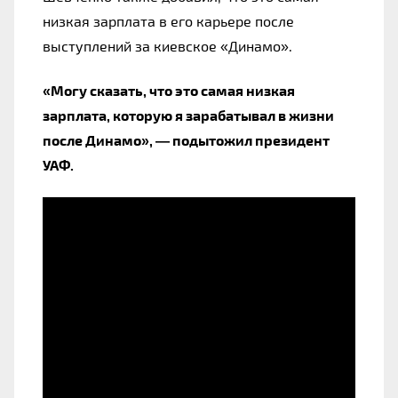
низкая зарплата в его карьере после
выступлений за киевское «Динамо».
«Могу сказать, что это самая низкая
зарплата, которую я зарабатывал в жизни
после Динамо», — подытожил президент
УАФ.