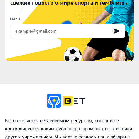
свежие новости о мире спорта и гемблинга
EMAIL
Bet.ua является независимым ресурсом, который не
контролируется каким-либо оператором азартных игр или
другим учреждением. Мы честно создаем наши обзоры и