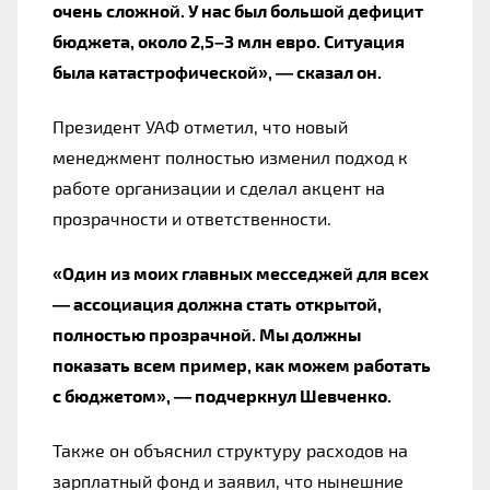
очень сложной. У нас был большой дефицит
бюджета, около 2,5–3 млн евро. Ситуация
была катастрофической», — сказал он.
Президент УАФ отметил, что новый
менеджмент полностью изменил подход к
работе организации и сделал акцент на
прозрачности и ответственности.
«Один из моих главных месседжей для всех
— ассоциация должна стать открытой,
полностью прозрачной. Мы должны
показать всем пример, как можем работать
с бюджетом», — подчеркнул Шевченко.
Также он объяснил структуру расходов на
зарплатный фонд и заявил, что нынешние