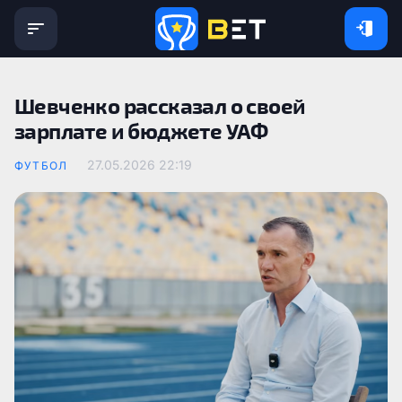
Шевченко рассказал о своей
зарплате и бюджете УАФ
27.05.2026 22:19
ФУТБОЛ