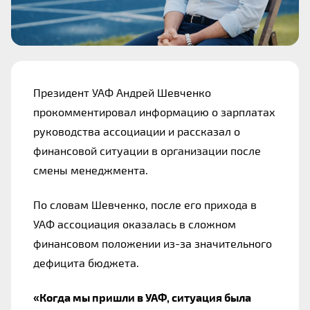
Президент УАФ Андрей Шевченко
прокомментировал информацию о зарплатах
руководства ассоциации и рассказал о
финансовой ситуации в организации после
смены менеджмента.
По словам Шевченко, после его прихода в
УАФ ассоциация оказалась в сложном
финансовом положении из-за значительного
дефицита бюджета.
«Когда мы пришли в УАФ, ситуация была