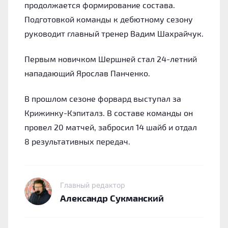
продолжается формирование состава.
Подготовкой команды к дебютному сезону
руководит главный тренер Вадим Шахрайчук.
Первым новичком Шершней стал 24-летний
нападающий Ярослав Панченко.
В прошлом сезоне форвард выступал за
Крижинку-Кэпиталз. В составе команды он
провел 20 матчей, забросил 14 шайб и отдал
8 результативных передач.
Главный редактор
Александр Сукманский