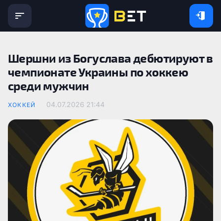
Шершни из Богуслава дебютируют в
чемпионате Украины по хоккею
среди мужчин
04.07.2026 21:44
ХОККЕЙ