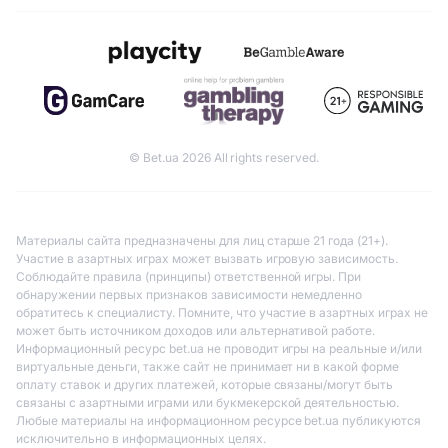
© Bet.ua 2026 All rights reserved.
Материалы сайта предназначены для лиц старше 21 года (21+).
Участие в азартных играх может вызвать игровую зависимость.
Соблюдайте правила (принципы) ответственной игры. При
обнаружении первых признаков зависимости немедленно
обратитесь к специалисту. Помните, что участие в азартных играх не
может быть источником доходов или альтернативой работе.
Информационный ресурс bet.ua не проводит игры на реальные и/или
виртуальные деньги, также сайт не принимает ни в какой форме
оплату ставок и других платежей, которые связаны/могут быть
связаны с азартными играми или букмекерской деятельностью.
Любые материалы на информационном ресурсе bet.ua публикуются
исключительно в информационных целях.