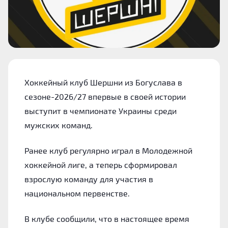
Хоккейный клуб Шершни из Богуслава в
сезоне-2026/27 впервые в своей истории
выступит в чемпионате Украины среди
мужских команд.
Ранее клуб регулярно играл в Молодежной
хоккейной лиге, а теперь сформировал
взрослую команду для участия в
национальном первенстве.
В клубе сообщили, что в настоящее время