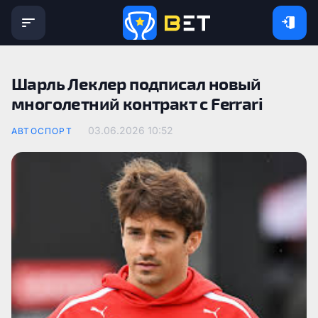
Шарль Леклер подписал новый
многолетний контракт с Ferrari
03.06.2026 10:52
АВТОСПОРТ