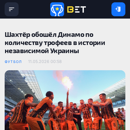
Шахтёр обошёл Динамо по
количеству трофеев в истории
независимой Украины
11.05.2026 00:58
ФУТБОЛ