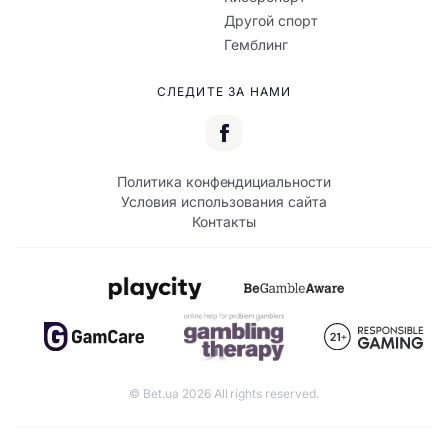
Другой спорт
Гемблинг
СЛЕДИТЕ ЗА НАМИ
Политика конфендициальности
Условия использования сайта
Контакты
© Bet.ua 2026 All rights reserved.