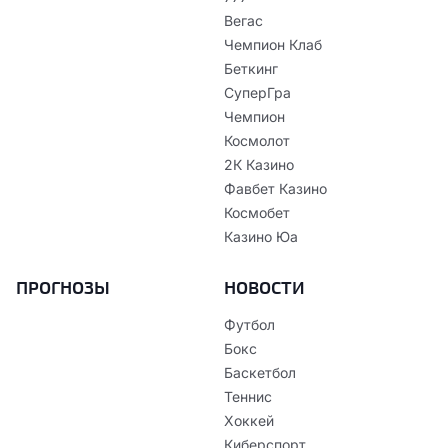
Вегас
Чемпион Клаб
Беткинг
СуперГра
Чемпион
Космолот
2К Казино
Фавбет Казино
Космобет
Казино Юа
ПРОГНОЗЫ
НОВОСТИ
Футбол
Бокс
Баскетбол
Теннис
Хоккей
Киберспорт