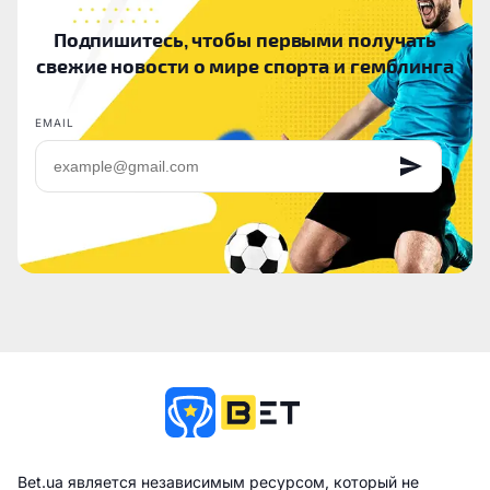
Подпишитесь, чтобы первыми получать
свежие новости о мире спорта и гемблинга
EMAIL
Bet.ua является независимым ресурсом, который не