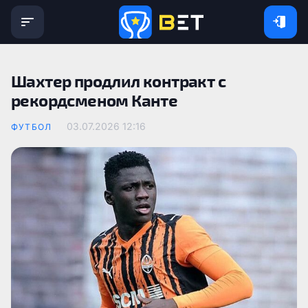
Шахтер продлил контракт с
рекордсменом Канте
03.07.2026 12:16
ФУТБОЛ