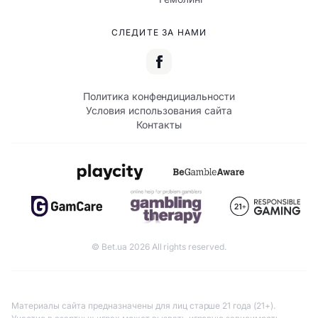
СЛЕДИТЕ ЗА НАМИ
Политика конфендициальности
Условия использования сайта
Контакты
© Bet.ua 2026 All rights reserved.
Материалы сайта предназначены для лиц старше 21 года (21+).