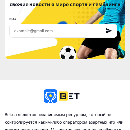
свежие новости о мире спорта и гемблинга
EMAIL
Bet.ua является независимым ресурсом, который не
контролируется каким-либо оператором азартных игр или
другим учреждением. Мы честно создаем наши обзоры и