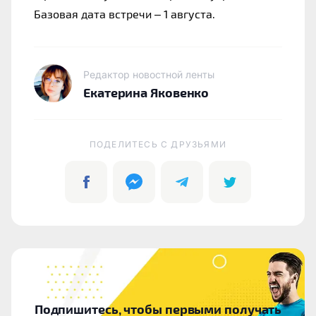
Базовая дата встречи – 1 августа.
Редактор новостной ленты
Екатерина Яковенко
ПОДЕЛИТЕСЬ C ДРУЗЬЯМИ
Подпишитесь, чтобы первыми получать