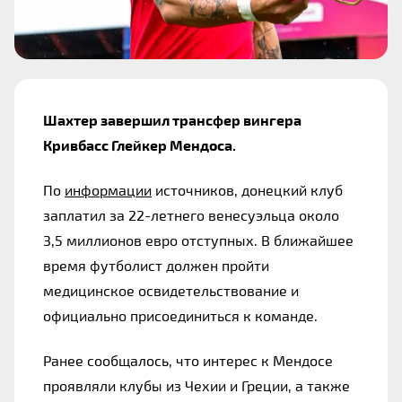
Шахтер завершил трансфер вингера 
Кривбасс Глейкер Мендоса.
По 
информации
 источников, донецкий клуб 
заплатил за 22-летнего венесуэльца около 
3,5 миллионов евро отступных. В ближайшее 
время футболист должен пройти 
медицинское освидетельствование и 
официально присоединиться к команде.
Ранее сообщалось, что интерес к Мендосе 
проявляли клубы из Чехии и Греции, а также 