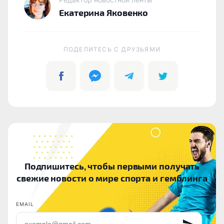
Екатерина Яковенко
ПОДЕЛИТЕСЬ C ДРУЗЬЯМИ
Подпишитесь, чтобы первыми получать
свежие новости о мире спорта и гемблинга
EMAIL