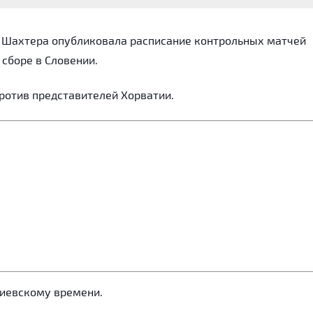
 Шахтера опубликовала расписание контрольных матчей
сборе в Словении.
ротив представителей Хорватии.
киевскому времени.