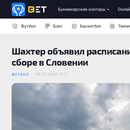
Букмекерские конторы
Онлай
Лицензионные букмекеры Украины
Лучшие провайдеры каз
Бездепозитные бо
Казино с минималь
Футбол
Бокс
Баскетбол
Тенни
Шахтер объявил расписани
сборе в Словении
06.07.2026 19:17
ФУТБОЛ