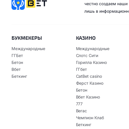
честно создаем наши 
лишь в информационн
БУКМЕКЕРЫ
КАЗИНО
Международные
Международные
ГГБет
Слотс Сити
Бетон
Горилла Казино
Вбет
ГГбет
Беткинг
CatBet casino
Ферст Казино
Бетон
Вбет Казино
777
Вегас
Чемпион Клаб
Беткинг