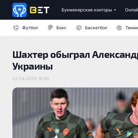
Букмекерские конторы
Онлай
Лицензионные букмекеры Украины
Лучшие провайдеры каз
Бездепозитные бо
Казино с минималь
Футбол
Бокс
Баскетбол
Тенни
Шахтер обыграл Александ
Украины
02.04.2025 18:45