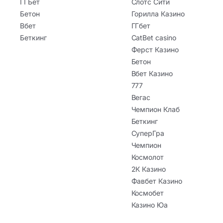
ГГБет
Слотс Сити
Бетон
Горилла Казино
Вбет
ГГбет
Беткинг
CatBet casino
Ферст Казино
Бетон
Вбет Казино
777
Вегас
Чемпион Клаб
Беткинг
СуперГра
Чемпион
Космолот
2К Казино
Фавбет Казино
Космобет
Казино Юа