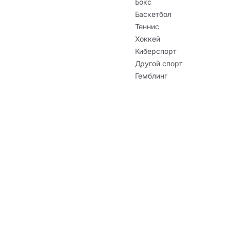
Бокс
Баскетбол
Теннис
Хоккей
Киберспорт
Другой спорт
Гемблинг