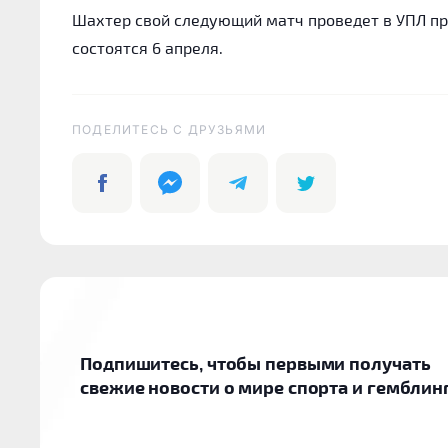
Шахтер свой следующий матч проведет в УПЛ про
состоятся 6 апреля.
ПОДЕЛИТЕСЬ C ДРУЗЬЯМИ
Подпишитесь, чтобы первыми получать
свежие новости о мире спорта и гемблин
EMAIL