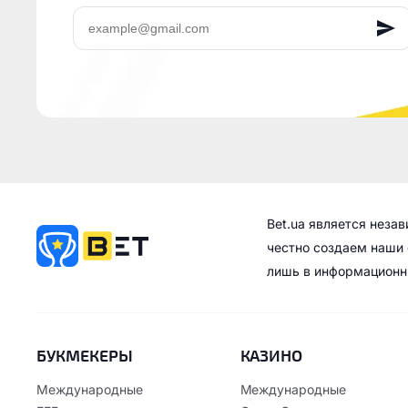
Bet.ua является неза
честно создаем наши 
лишь в информационн
БУКМЕКЕРЫ
КАЗИНО
Международные
Международные