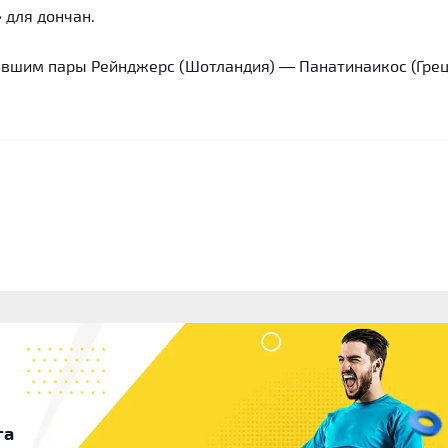
 для дончан.
равшим пары Рейнджерс (Шотландия) — Панатинаикос (Грец
га