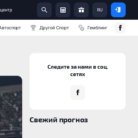
центр
RU
Помоги Украинской Армии:
Автоспорт
Другой Спорт
Гемблинг
Следите за нами в соц.
сетях
Свежий прогноз