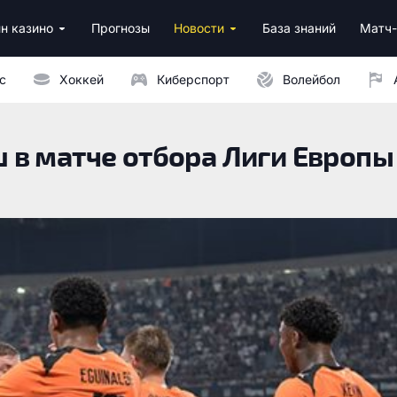
н казино
Прогнозы
Новости
База знаний
Матч-
ино
нусы за регистрацию
ным депозитом
с
Хоккей
Киберспорт
Волейбол
 в матче отбора Лиги Европы