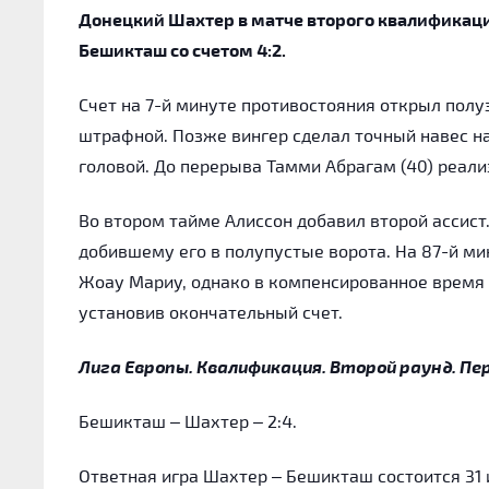
Донецкий Шахтер в матче второго квалификац
Бешикташ со счетом 4:2.
Счет на 7-й минуте противостояния открыл полу
штрафной. Позже вингер сделал точный навес на
головой. До перерыва Тамми Абрагам (40) реали
Во втором тайме Алиссон добавил второй ассист.
добившему его в полупустые ворота. На 87-й м
Жоау Мариу, однако в компенсированное время 
установив окончательный счет.
Лига Европы. Квалификация. Второй раунд. П
Бешикташ – Шахтер – 2:4.
Ответная игра Шахтер – Бешикташ состоится 31 