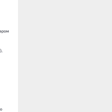
даром
),
но