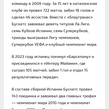
команду в 2008 году. За 15 лет в каталонском 
клубе он провел 722 матча, забил 18 голов и 
сделал 46 ассистов. Вместе с «блаугранас» 
Бускетс завоевал девять титулов Ла Лиги, 
семь Кубков Испании, семь Суперкубков, 
трижды выигрывал Лигу чемпионов, 
Суперкубок УЕФА и клубный чемпионат мира.
В 2023 году испанец покинул «Барселону» и 
присоединился к «Интеру Майами», где 
сыграл 105 матчей, забил 1 гол и отдал 15 
результативных передач.
В составе сборной Испании Бускетс провел 
143 поединка и завоевал два главных трофея 
— чемпионат мира 2010 года и чемпионат 