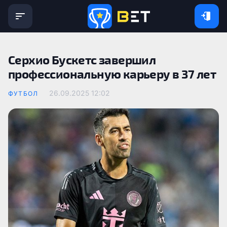
Серхио Бускетс завершил
профессиональную карьеру в 37 лет
26.09.2025 12:02
ФУТБОЛ