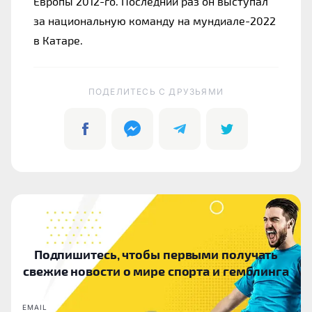
Европы 2012-го. Последний раз он выступал 
за национальную команду на мундиале-2022 
в Катаре.
ПОДЕЛИТЕСЬ C ДРУЗЬЯМИ
Подпишитесь, чтобы первыми получать
свежие новости о мире спорта и гемблинга
EMAIL