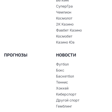
Беткинг
СуперГра
Чемпион
Космолот
2К Казино
Фавбет Казино
Космобет
Казино Юа
ПРОГНОЗЫ
НОВОСТИ
Футбол
Бокс
Баскетбол
Теннис
Хоккей
Киберспорт
Другой спорт
Гемблинг