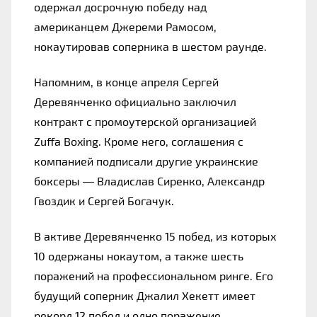
одержал досрочную победу над 
американцем Джереми Рамосом, 
нокаутировав соперника в шестом раунде.
Напомним, в конце апреля Сергей 
Деревянченко официально заключил 
контракт с промоутерской организацией 
Zuffa Boxing. Кроме него, соглашения с 
компанией подписали другие украинские 
боксеры — Владислав Сиренко, Александр 
Гвоздик и Сергей Богачук.
В активе Деревянченко 15 побед, из которых 
10 одержаны нокаутом, а также шесть 
поражений на профессиональном ринге. Его 
будущий соперник Джалил Хекетт имеет 
рекорд 12 побед и одно поражение.