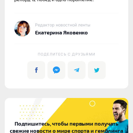
Редактор новостной ленты
Екатерина Яковенко
ПОДЕЛИТЕСЬ C ДРУЗЬЯМИ
Подпишитесь, чтобы первыми получать
свежие новости о мире спорта и гемблинга