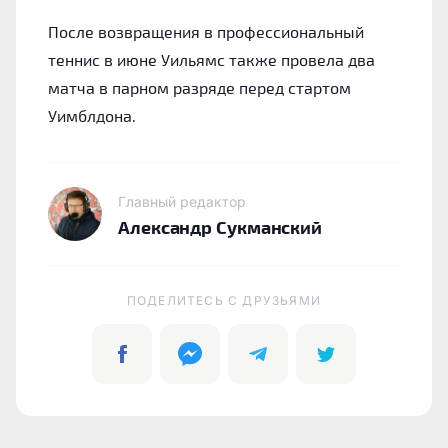
После возвращения в профессиональный
теннис в июне Уильямс также провела два
матча в парном разряде перед стартом
Уимблдона.
Главный редактор
Александр Сукманский
ПОДЕЛИТЕСЬ C ДРУЗЬЯМИ