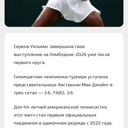
Серена Уильямс завершила свое
выступление на Уимблдоне-2026 уже после
первого круга.
Семикратная чемпионка турнира уступила
представительнице Австралии Мае Джойнт в
трех сетах — 3:6, 7:6(6), 3:6.
Для 44-летней американской теннисистки
этот матч стал первым официальным
поединком в одиночном разряде с 2022 года.