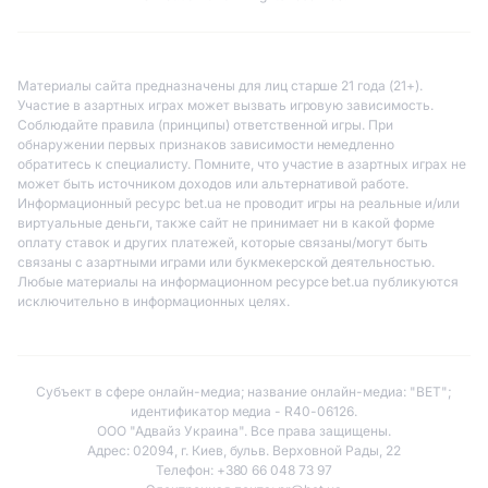
Материалы сайта предназначены для лиц старше 21 года (21+).
Участие в азартных играх может вызвать игровую зависимость.
Соблюдайте правила (принципы) ответственной игры. При
обнаружении первых признаков зависимости немедленно
обратитесь к специалисту. Помните, что участие в азартных играх не
может быть источником доходов или альтернативой работе.
Информационный ресурс bet.ua не проводит игры на реальные и/или
виртуальные деньги, также сайт не принимает ни в какой форме
оплату ставок и других платежей, которые связаны/могут быть
связаны с азартными играми или букмекерской деятельностью.
Любые материалы на информационном ресурсе bet.ua публикуются
исключительно в информационных целях.
Субъект в сфере онлайн-медиа; название онлайн-медиа: "BET";
идентификатор медиа - R40-06126.
ООО "Адвайз Украина". Все права защищены.
Адрес: 02094, г. Киев, бульв. Верховной Рады, 22
Телефон: +380 66 048 73 97