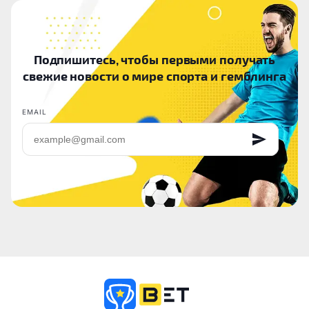
Подпишитесь, чтобы первыми получать
свежие новости о мире спорта и гемблинга
EMAIL