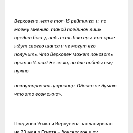
Верховена нет в топ-15 рейтинга, и, по
моему мнению, такой поединок лишь
вредит боксу, ведь есть боксеры, которые
ждут своего шанса и не могут его
получить. Что Верховен может показать
против Усика? Не знаю, но для победы ему
нужно
нокаутировать украинца. Однако не думаю,
что это возможно
»
.
Поединок Усика и Верхувена запланирован
на 23 мая в Египте – боксерское шоу