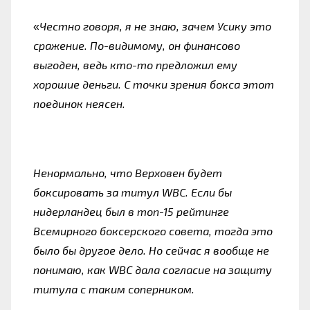
«
Честно говоря, я не знаю, зачем Усику это
сражение. По-видимому, он финансово
выгоден, ведь кто-то предложил ему
хорошие деньги. С точки зрения бокса этот
поединок неясен.
Ненормально, что Верховен будет
боксировать за титул WBC. Если бы
нидерландец был в топ-15 рейтинге
Всемирного боксерского совета, тогда это
было бы другое дело. Но сейчас я вообще не
понимаю, как WBC дала согласие на защиту
титула с таким соперником.