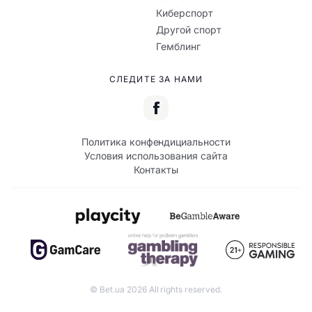
Киберспорт
Другой спорт
Гемблинг
СЛЕДИТЕ ЗА НАМИ
Политика конфендициальности
Условия использования сайта
Контакты
© Bet.ua 2026 All rights reserved.