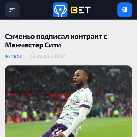
Сэменьо подписал контракт с
Манчестер Сити
09.01.2026 12:24
ФУТБОЛ