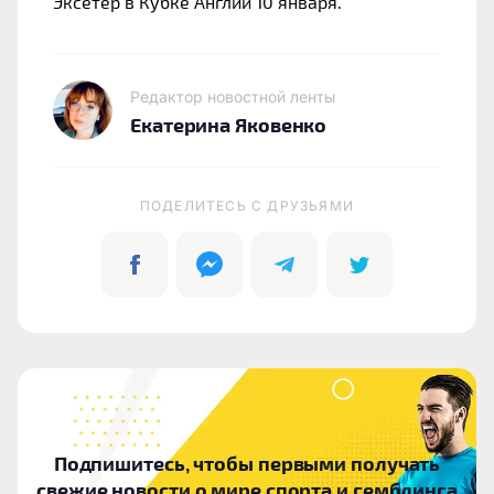
Эксетер в Кубке Англии 10 января.
Редактор новостной ленты
Екатерина Яковенко
ПОДЕЛИТЕСЬ C ДРУЗЬЯМИ
Подпишитесь, чтобы первыми получать
свежие новости о мире спорта и гемблинга