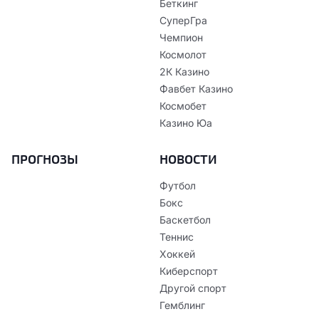
Беткинг
СуперГра
Чемпион
Космолот
2К Казино
Фавбет Казино
Космобет
Казино Юа
ПРОГНОЗЫ
НОВОСТИ
Футбол
Бокс
Баскетбол
Теннис
Хоккей
Киберспорт
Другой спорт
Гемблинг