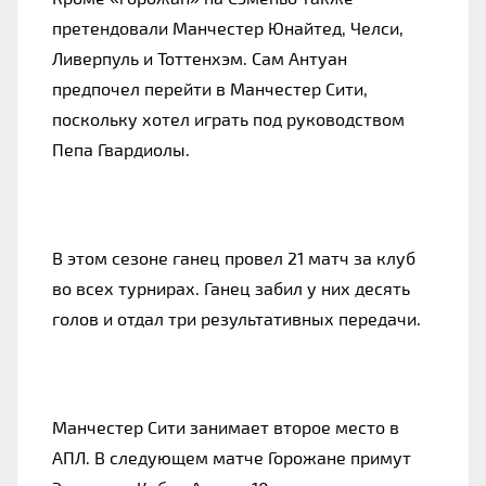
претендовали Манчестер Юнайтед, Челси,
Ливерпуль и Тоттенхэм. Сам Антуан
предпочел перейти в Манчестер Сити,
поскольку хотел играть под руководством
Пепа Гвардиолы.
В этом сезоне ганец провел 21 матч за клуб
во всех турнирах. Ганец забил у них десять
голов и отдал три результативных передачи.
Манчестер Сити занимает второе место в
АПЛ. В следующем матче Горожане примут