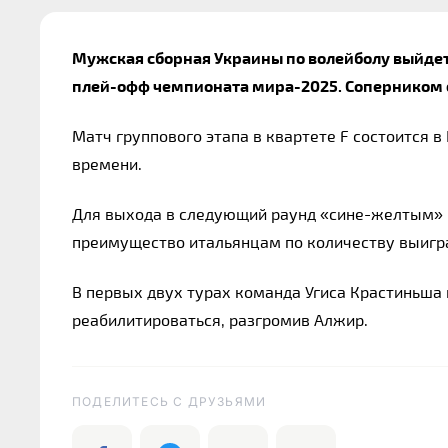
Мужская сборная Украины по волейболу выйдет н
плей-офф чемпионата мира-2025. Соперником 
Матч группового этапа в квартете F состоится в 
времени.
Для выхода в следующий раунд «сине-желтым» н
преимущество итальянцам по количеству выигра
В первых двух турах команда Угиса Крастиньша 
реабилитироваться, разгромив Алжир.
ПОДЕЛИТЕСЬ C ДРУЗЬЯМИ