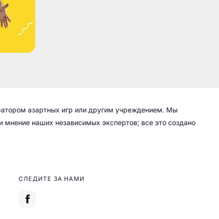
ратором азартных игр или другим учреждением. Мы
 и мнение наших независимых экспертов; все это создано
СЛЕДИТЕ ЗА НАМИ