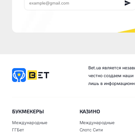
Bet.ua является неза
честно создаем наши 
лишь в информационн
БУКМЕКЕРЫ
КАЗИНО
Международные
Международные
ГГБет
Слотс Сити