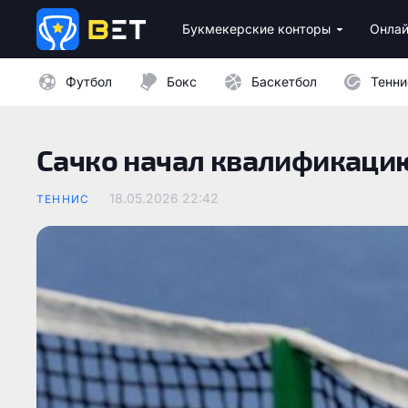
Букмекерские конторы
Онлай
Лицензионные букмекеры Украины
Лучшие провайдеры каз
Бездепозитные бо
Казино с минималь
Футбол
Бокс
Баскетбол
Тенни
Сачко начал квалификацию
18.05.2026 22:42
ТЕННИС