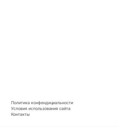
Политика конфендициальности
Условия использования сайта
Контакты