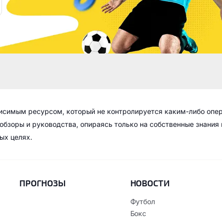
висимым ресурсом, который не контролируется каким-либо опе
обзоры и руководства, опираясь только на собственные знания
ых целях.
ПРОГНОЗЫ
НОВОСТИ
Футбол
Бокс