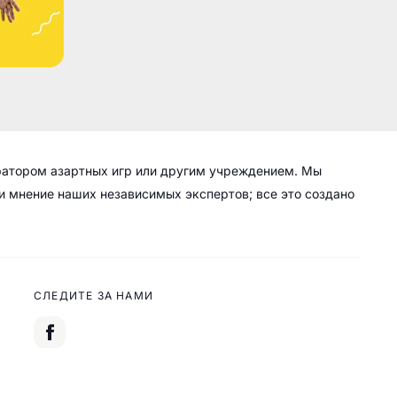
ратором азартных игр или другим учреждением. Мы
 и мнение наших независимых экспертов; все это создано
СЛЕДИТЕ ЗА НАМИ