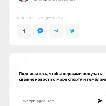
ПОДЕЛИТЕСЬ C ДРУЗЬЯМИ
Подпишитесь, чтобы первыми получать
свежие новости о мире спорта и гемблин
EMAIL