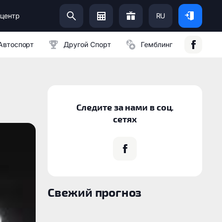
центр
RU
Помоги Украинской Армии:
Автоспорт
Другой Спорт
Гемблинг
Следите за нами в соц.
сетях
Свежий прогноз