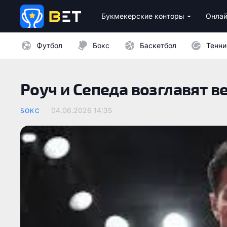
Букмекерские конторы
Онлай
Лицензионные букмекеры Украины
Лучшие провайдеры каз
Бездепозитные бо
Казино с минималь
Футбол
Бокс
Баскетбол
Тенни
Роуч и Сепеда возглавят в
04.06.2026 14:35
БОКС