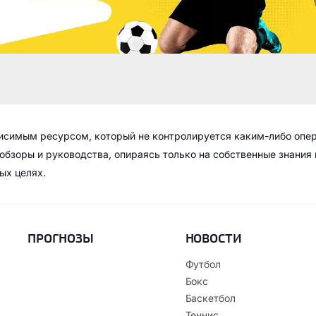
висимым ресурсом, который не контролируется каким-либо опе
обзоры и руководства, опираясь только на собственные знания
ых целях.
ПРОГНОЗЫ
НОВОСТИ
Футбол
Бокс
Баскетбол
Теннис