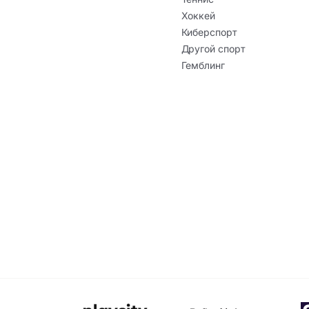
Хоккей
Киберспорт
Другой спорт
Гемблинг