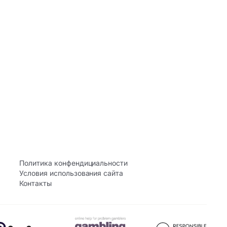
Политика конфендициальности
Условия использования сайта
Контакты