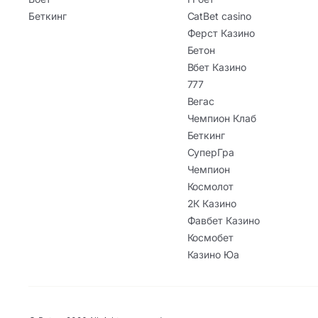
Беткинг
CatBet casino
Ферст Казино
Бетон
Вбет Казино
777
Вегас
Чемпион Клаб
Беткинг
СуперГра
Чемпион
Космолот
2К Казино
Фавбет Казино
Космобет
Казино Юа