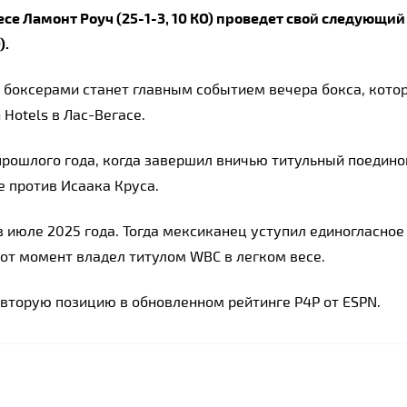
е Ламонт Роуч (25-1-3, 10 КО) проведет свой следующий 
).
боксерами станет главным событием вечера бокса, котор
n Hotels в Лас-Вегасе.
прошлого года, когда завершил вничью титульный поединок
 против Исаака Круса.
 июле 2025 года. Тогда мексиканец уступил единогласное 
от момент владел титулом WBC в легком весе.
 вторую позицию в обновленном рейтинге P4P от ESPN.