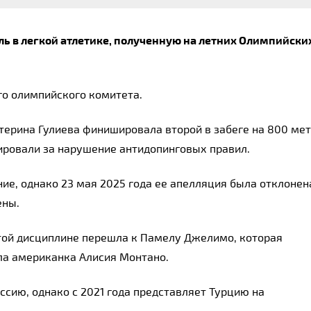
ь в легкой атлетике, полученную на летних Олимпийских
о олимпийского комитета.
ерина Гулиева финишировала второй в забеге на 800 метр
ировали за нарушение антидопинговых правил.
е, однако 23 мая 2025 года ее апелляция была отклонена.
ены.
той дисциплине перешла к Памелу Джелимо, которая 
ла американка Алисия Монтано.
ссию, однако с 2021 года представляет Турцию на 