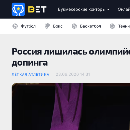
Букмекерские конторы
Онлай
Лицензионные букмекеры Украины
Лучшие провайдеры каз
Бездепозитные бо
Казино с минималь
Футбол
Бокс
Баскетбол
Тенни
Россия лишилась олимпийс
допинга
23.06.2026 14:31
ЛЁГКАЯ АТЛЕТИКА