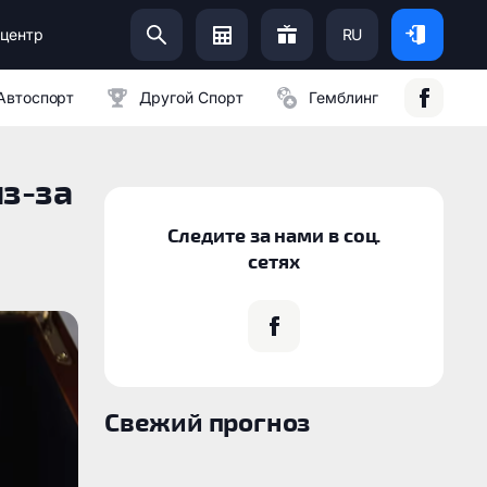
центр
RU
Помоги Украинской Армии:
Автоспорт
Другой Спорт
Гемблинг
з-за
Следите за нами в соц.
сетях
Свежий прогноз