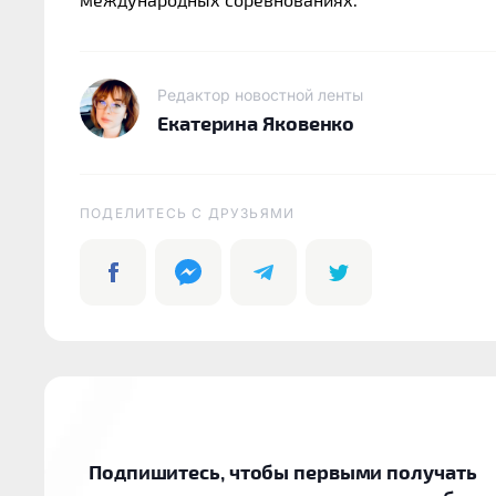
Редактор новостной ленты
Екатерина Яковенко
ПОДЕЛИТЕСЬ C ДРУЗЬЯМИ
Подпишитесь, чтобы первыми получать