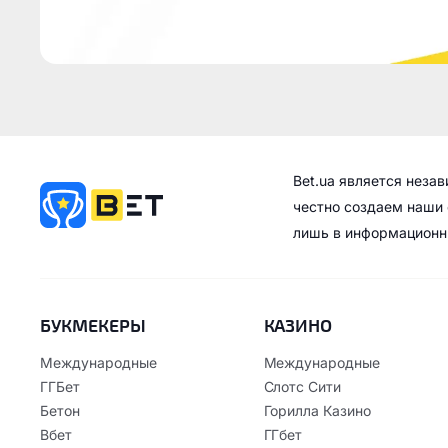
Bet.ua является неза
честно создаем наши 
лишь в информационн
БУКМЕКЕРЫ
КАЗИНО
Международные
Международные
ГГБет
Слотс Сити
Бетон
Горилла Казино
Вбет
ГГбет