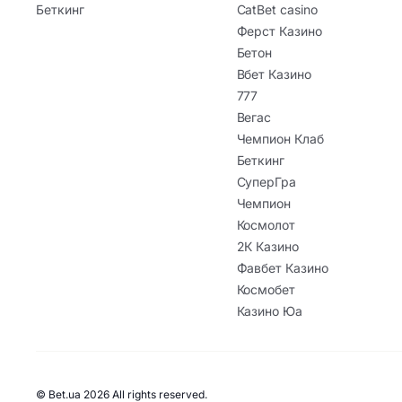
Беткинг
CatBet casino
Ферст Казино
Бетон
Вбет Казино
777
Вегас
Чемпион Клаб
Беткинг
СуперГра
Чемпион
Космолот
2К Казино
Фавбет Казино
Космобет
Казино Юа
© Bet.ua 2026 All rights reserved.