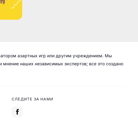
ратором азартных игр или другим учреждением. Мы
 и мнение наших независимых экспертов; все это создано
СЛЕДИТЕ ЗА НАМИ