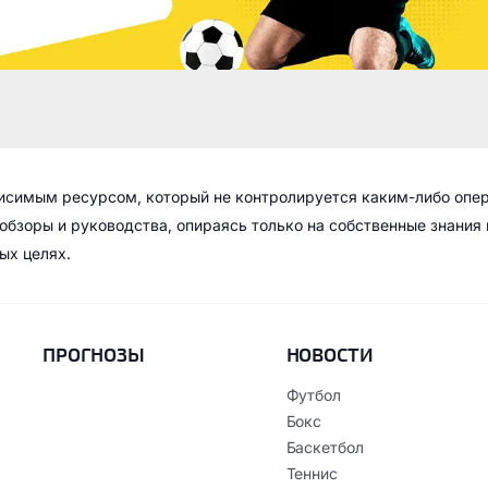
висимым ресурсом, который не контролируется каким-либо опе
обзоры и руководства, опираясь только на собственные знания
ых целях.
ПРОГНОЗЫ
НОВОСТИ
Футбол
Бокс
Баскетбол
Теннис