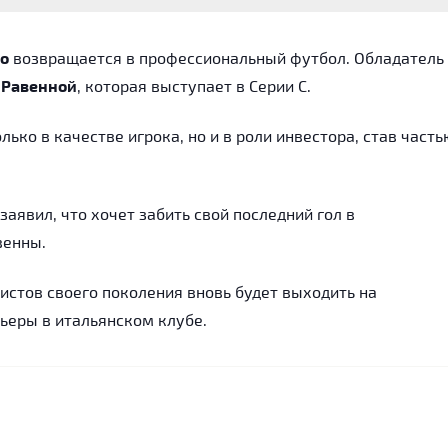
о
возвращается в профессиональный футбол. Обладатель
й
Равенной
, которая выступает в Серии С.
ько в качестве игрока, но и в роли инвестора, став часть
аявил, что хочет забить свой последний гол в
венны.
истов своего поколения вновь будет выходить на
ьеры в итальянском клубе.