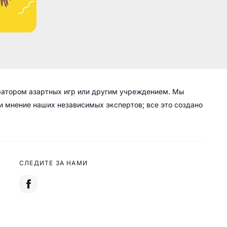
ратором азартных игр или другим учреждением. Мы
 и мнение наших независимых экспертов; все это создано
СЛЕДИТЕ ЗА НАМИ