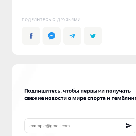
ПОДЕЛИТЕСЬ C ДРУЗЬЯМИ
Подпишитесь, чтобы первыми получать
свежие новости о мире спорта и гемблин
EMAIL