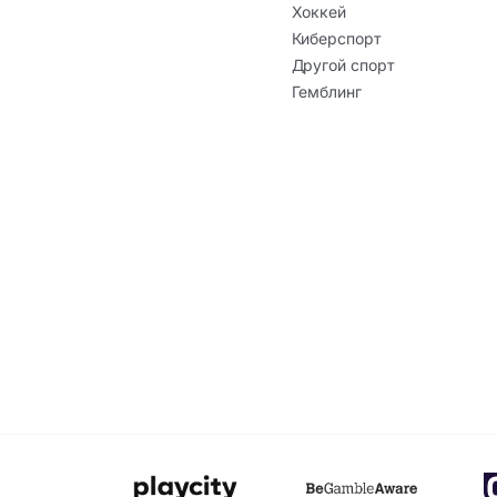
Хоккей
Киберспорт
Другой спорт
Гемблинг