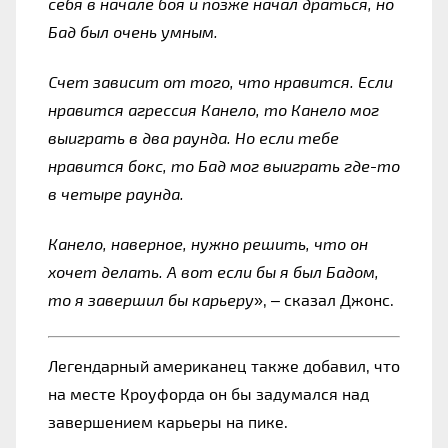
себя в начале боя и позже начал драться, но 
Бад был очень умным.
Счет зависит от того, что нравится. Если 
нравится агрессия Канело, то Канело мог 
выиграть в два раунда. Но если тебе 
нравится бокс, то Бад мог выиграть где-то 
в четыре раунда.
Канело, наверное, нужно решить, что он 
хочет делать. А вот если бы я был Бадом, 
то я завершил бы карьеру
», – сказал Джонс.
Легендарный американец также добавил, что 
на месте Кроуфорда он бы задумался над 
завершением карьеры на пике.