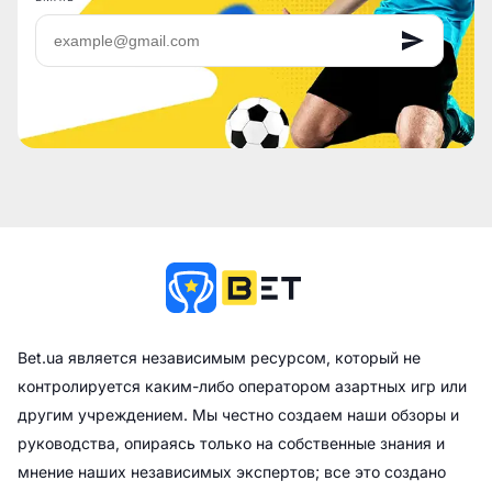
Bet.ua является независимым ресурсом, который не
контролируется каким-либо оператором азартных игр или
другим учреждением. Мы честно создаем наши обзоры и
руководства, опираясь только на собственные знания и
мнение наших независимых экспертов; все это создано