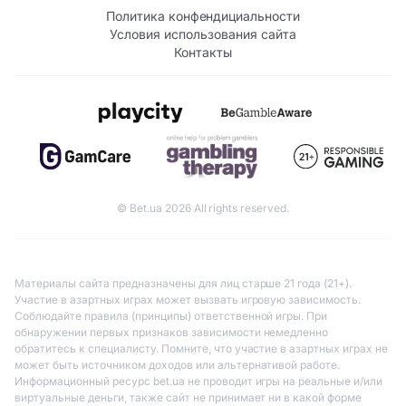
Политика конфендициальности
Условия использования сайта
Контакты
© Bet.ua 2026 All rights reserved.
Материалы сайта предназначены для лиц старше 21 года (21+).
Участие в азартных играх может вызвать игровую зависимость.
Соблюдайте правила (принципы) ответственной игры. При
обнаружении первых признаков зависимости немедленно
обратитесь к специалисту. Помните, что участие в азартных играх не
может быть источником доходов или альтернативой работе.
Информационный ресурс bet.ua не проводит игры на реальные и/или
виртуальные деньги, также сайт не принимает ни в какой форме