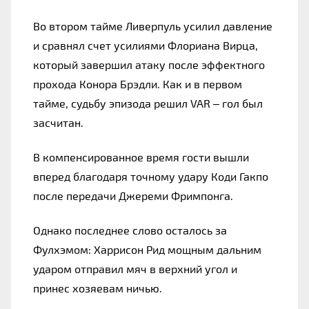
Во втором тайме Ливерпуль усилил давление
и сравнял счет усилиями Флориана Вирца,
который завершил атаку после эффектного
прохода Конора Брэдли. Как и в первом
тайме, судьбу эпизода решил VAR – гол был
засчитан.
В компенсированное время гости вышли
вперед благодаря точному удару Коди Гакпо
после передачи Джереми Фримпонга.
Однако последнее слово осталось за
Фулхэмом: Харрисон Рид мощным дальним
ударом отправил мяч в верхний угол и
принес хозяевам ничью.