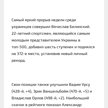
Самый яркий прорыв недели среди
украинцев совершил Вячеслав Белинский.
22-летний спортсмен, являющийся самым
молодым представителем Украины в
топ-500, добавил шесть ступенек и поднялся
на 372-е место, установив новый личный
рекорд.
Свои позиции также улучшили Вадим Урсу
(428-й, +4), Эрик Ваншельбойм (470-й, +5) и
Владислав Орлов (498-й, +2). Наибольший
скачок в рейтинге показал Александр