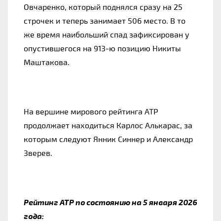
Овчаренко, который поднялся сразу на 25
строчек и теперь занимает 506 место. В то
же время наибольший спад зафиксирован у
опустившегося на 913-ю позицию Никиты
Маштакова.
На вершине мирового рейтинга ATP
продолжает находиться Карлос Алькарас, за
которым следуют Янник Синнер и Александр
Зверев.
Рейтинг ATP по состоянию на 5 января 2026
года: