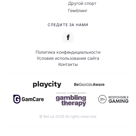
Другой спорт
Гемблинг
СЛЕДИТЕ ЗА НАМИ
Политика конфендициальности
Условия использования сайта
Контакты
© Bet.ua 2026 All rights reserved.