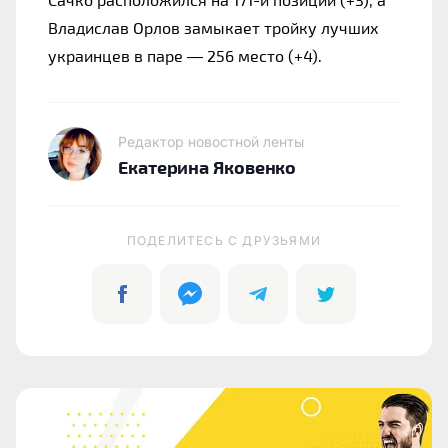
Владислав Орлов замыкает тройку лучших
украинцев в паре — 256 место (+4).
Редактор новостной ленты
Екатерина Яковенко
ПОДЕЛИТЕСЬ C ДРУЗЬЯМИ