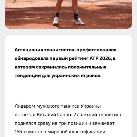
Ассоциация теннисистов-профессионалов
обнародовала первый рейтинг ATP 2026, в
котором сохранились положительные
тенденции для украинских игроков.
Лидером мужского тенниса Украины
остается Виталий Сачко. 27-летний теннисист
поднялся сразу на три позиции и занимает
166-е место в мировой классификации.