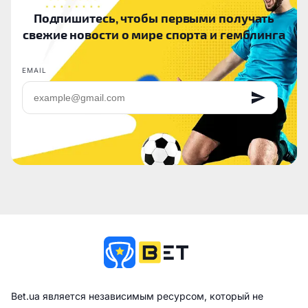
Подпишитесь, чтобы первыми получать
свежие новости о мире спорта и гемблинга
EMAIL
Bet.ua является независимым ресурсом, который не