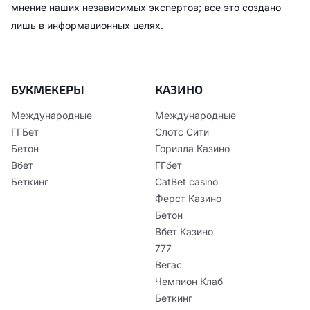
мнение наших независимых экспертов; все это создано
лишь в информационных целях.
БУКМЕКЕРЫ
КАЗИНО
Международные
Международные
ГГБет
Слотс Сити
Бетон
Горилла Казино
Вбет
ГГбет
Беткинг
CatBet casino
Ферст Казино
Бетон
Вбет Казино
777
Вегас
Чемпион Клаб
Беткинг