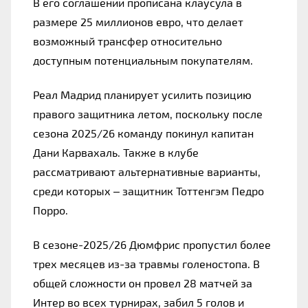
В его соглашении прописана клаусула в 
размере 25 миллионов евро, что делает 
возможный трансфер относительно 
доступным потенциальным покупателям.
Реал Мадрид планирует усилить позицию 
правого защитника летом, поскольку после 
сезона 2025/26 команду покинул капитан 
Дани Карвахаль. Также в клубе 
рассматривают альтернативные варианты, 
среди которых – защитник Тоттенгэм Педро 
Порро.
В сезоне-2025/26 Дюмфрис пропустил более 
трех месяцев из-за травмы голеностопа. В 
общей сложности он провел 28 матчей за 
Интер во всех турнирах, забил 5 голов и 