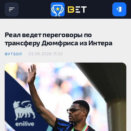
Реал ведет переговоры по
трансферу Дюмфриса из Интера
03.06.2026 11:32
ФУТБОЛ