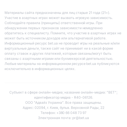
Материалы сайта предназначены для лиц старше 21 года (21+).
Участие в азартных играх может вызвать игровую зависимость.
Соблюдайте правила (принципы) ответственной игры. При
обнаружении первых признаков зависимости немедленно
обратитесь к специалисту. Помните, что участие в азартных играх не
может быть источником доходов или альтернативой работе.
Информационный ресурс bet.ua не проводит игры на реальные и/или
виртуальные деньги, также сайт не принимает ни в какой форме
оплату ставок и других платежей, которые связаны/могут быть
связаны с азартными играми или букмекерской деятельностью.
Любые материалы на информационном ресурсе bet.ua публикуются
исключительно в информационных целях.
Субъект в сфере онлайн-медиа; название онлайн-медиа: "BET";
идентификатор медиа - R40-06126.
ООО "Адвайз Украина". Все права защищены.
Адрес: 02094, г. Киев, бульв. Верховной Рады, 22
Телефон: +380 66 048 73 97
Электронная почта:
pr@bet.ua