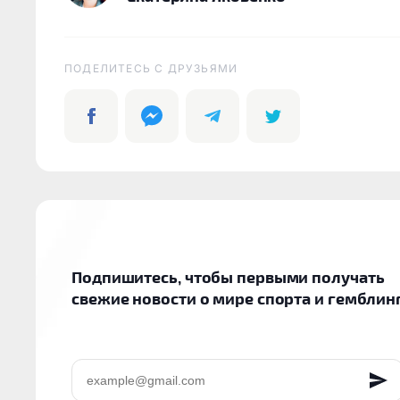
ПОДЕЛИТЕСЬ C ДРУЗЬЯМИ
Подпишитесь, чтобы первыми получать
свежие новости о мире спорта и гемблин
EMAIL