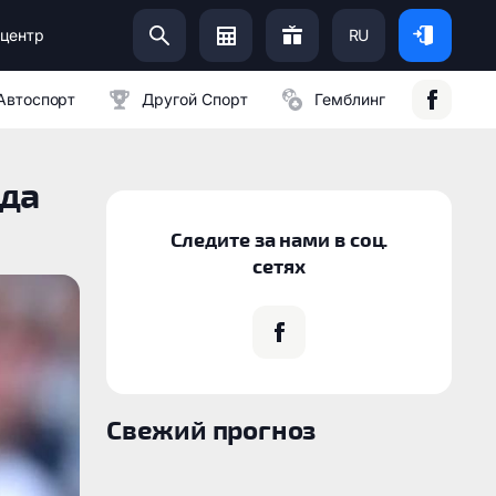
центр
RU
Помоги Украинской Армии:
Автоспорт
Другой Спорт
Гемблинг
ода
Следите за нами в соц.
сетях
Свежий прогноз