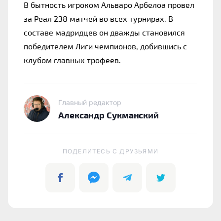
В бытность игроком Альваро Арбелоа провел
за Реал 238 матчей во всех турнирах. В
составе мадридцев он дважды становился
победителем Лиги чемпионов, добившись с
клубом главных трофеев.
Главный редактор
Александр Сукманский
ПОДЕЛИТЕСЬ C ДРУЗЬЯМИ