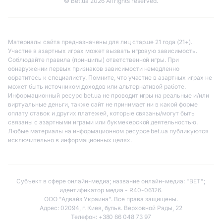
© Bet.ua 2026 All rights reserved.
Материалы сайта предназначены для лиц старше 21 года (21+).
Участие в азартных играх может вызвать игровую зависимость.
Соблюдайте правила (принципы) ответственной игры. При
обнаружении первых признаков зависимости немедленно
обратитесь к специалисту. Помните, что участие в азартных играх не
может быть источником доходов или альтернативой работе.
Информационный ресурс bet.ua не проводит игры на реальные и/или
виртуальные деньги, также сайт не принимает ни в какой форме
оплату ставок и других платежей, которые связаны/могут быть
связаны с азартными играми или букмекерской деятельностью.
Любые материалы на информационном ресурсе bet.ua публикуются
исключительно в информационных целях.
Субъект в сфере онлайн-медиа; название онлайн-медиа: "BET";
идентификатор медиа - R40-06126.
ООО "Адвайз Украина". Все права защищены.
Адрес: 02094, г. Киев, бульв. Верховной Рады, 22
Телефон: +380 66 048 73 97