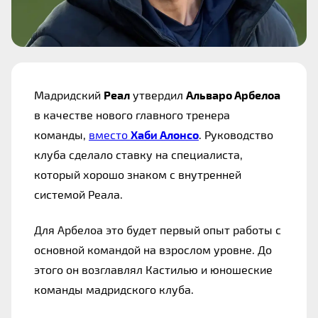
Мадридский
Реал
утвердил
Альваро Арбелоа
в качестве нового главного тренера
команды,
вместо
Хаби Алонсо
. Руководство
клуба сделало ставку на специалиста,
который хорошо знаком с внутренней
системой Реала.
Для Арбелоа это будет первый опыт работы с
основной командой на взрослом уровне. До
этого он возглавлял Кастилью и юношеские
команды мадридского клуба.