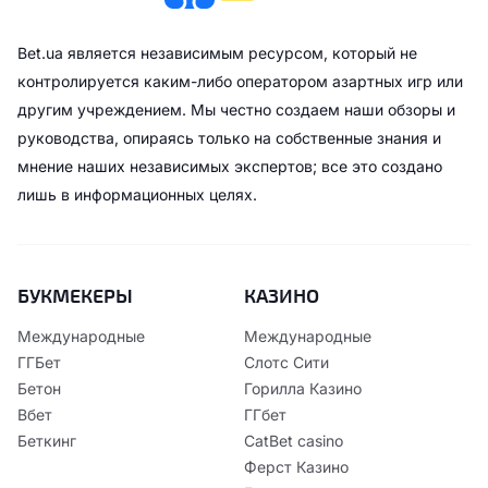
Bet.ua является независимым ресурсом, который не
контролируется каким-либо оператором азартных игр или
другим учреждением. Мы честно создаем наши обзоры и
руководства, опираясь только на собственные знания и
мнение наших независимых экспертов; все это создано
лишь в информационных целях.
БУКМЕКЕРЫ
КАЗИНО
Международные
Международные
ГГБет
Слотс Сити
Бетон
Горилла Казино
Вбет
ГГбет
Беткинг
CatBet casino
Ферст Казино