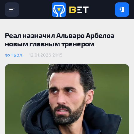
Реал назначил Альваро Арбелоа
новым главным тренером
12.01.2026 21:15
ФУТБОЛ