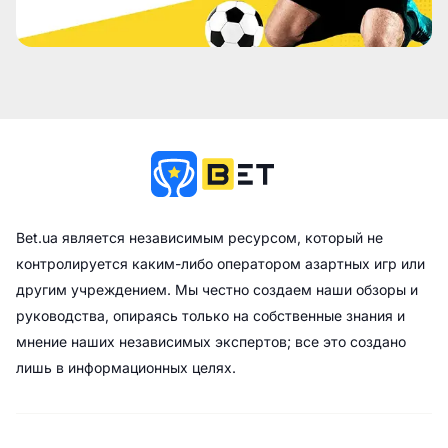
Bet.ua является независимым ресурсом, который не
контролируется каким-либо оператором азартных игр или
другим учреждением. Мы честно создаем наши обзоры и
руководства, опираясь только на собственные знания и
мнение наших независимых экспертов; все это создано
лишь в информационных целях.