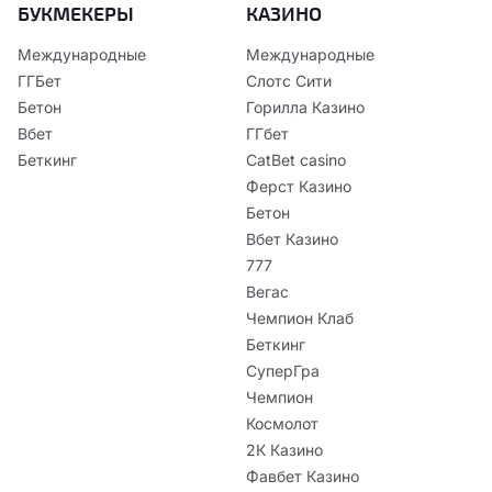
БУКМЕКЕРЫ
КАЗИНО
Международные
Международные
ГГБет
Слотс Сити
Бетон
Горилла Казино
Вбет
ГГбет
Беткинг
CatBet casino
Ферст Казино
Бетон
Вбет Казино
777
Вегас
Чемпион Клаб
Беткинг
СуперГра
Чемпион
Космолот
2К Казино
Фавбет Казино