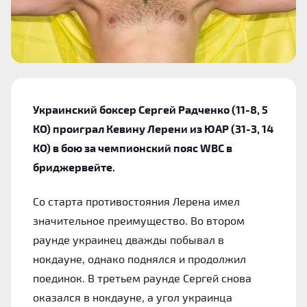
Украинский боксер Сергей Радченко (11-8, 5
КО) проиграл Кевину Лерени из ЮАР (31-3, 14
КО) в бою за чемпионский пояс WBC в
бриджервейте.
Со старта противостояния Лерена имел
значительное преимущество. Во втором
раунде украинец дважды побывал в
нокдауне, однако поднялся и продолжил
поединок. В третьем раунде Сергей снова
оказался в нокдауне, а угол украинца