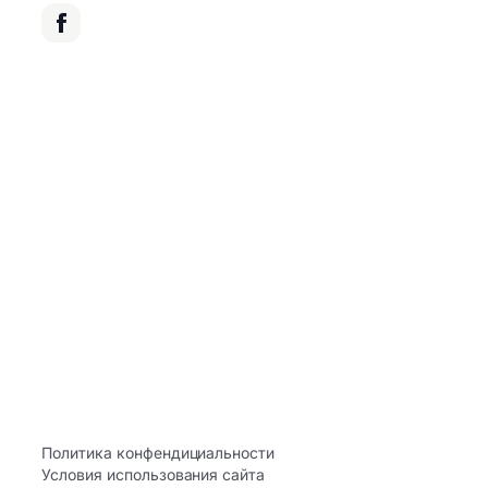
Политика конфендициальности
Условия использования сайта