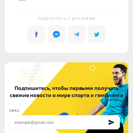
ПОДЕЛИТЕСЬ C ДРУЗЬЯМИ
Подпишитесь, чтобы первыми получать
свежие новости о мире спорта и гемблинга
EMAIL