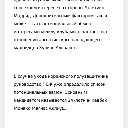
серьезном интересе со стороны Атлетико 
Мадрид. Дополнительным фактором также 
может стать потенциальный обмен 
интересами между клубами, в частности, в 
отношении аргентинского нападающего 
мадридцев Хулиан Альварес.
В случае ухода корейского полузащитника 
руководство ПСЖ уже определило список 
потенциальных замен. Основным 
кандидатом называется 24-летний хавбек 
Монако Магнес Аклиуш.