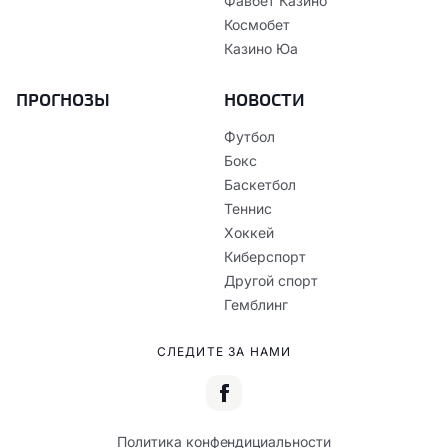
Фавбет Казино
Космобет
Казино Юа
ПРОГНОЗЫ
НОВОСТИ
Футбол
Бокс
Баскетбол
Теннис
Хоккей
Киберспорт
Другой спорт
Гемблинг
СЛЕДИТЕ ЗА НАМИ
Политика конфендициальности