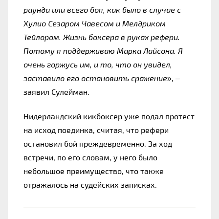
раунда или всего боя, как было в случае с 
Хулио Сезаром Чавесом и Мелдриком 
Тейлором. Жизнь боксера в руках рефери. 
Потому я поддерживаю Марка Лайсона. Я 
очень горжусь им, и то, что он увидел, 
заставило его остановить сражение
», – 
заявил Сулейман.
Нидерландский кикбоксер уже подал протест 
на исход поединка, считая, что рефери 
остановил бой преждевременно. За ход 
встречи, по его словам, у него было 
небольшое преимущество, что также 
отражалось на судейских записках.