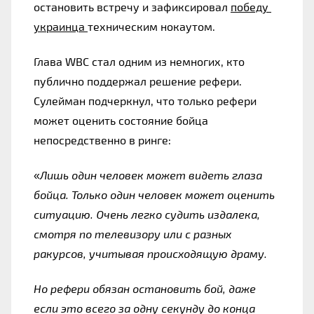
остановить встречу и зафиксировал 
победу 
украинца 
техническим нокаутом.
Глава WBC стал одним из немногих, кто 
публично поддержал решение рефери. 
Сулейман подчеркнул, что только рефери 
может оценить состояние бойца 
непосредственно в ринге:
«
Лишь один человек может видеть глаза 
бойца. Только один человек может оценить 
ситуацию. Очень легко судить издалека, 
смотря по телевизору или с разных 
ракурсов, учитывая происходящую драму.
Но рефери обязан остановить бой, даже 
если это всего за одну секунду до конца 