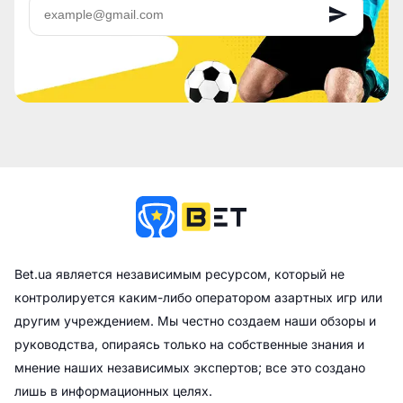
Bet.ua является независимым ресурсом, который не
контролируется каким-либо оператором азартных игр или
другим учреждением. Мы честно создаем наши обзоры и
руководства, опираясь только на собственные знания и
мнение наших независимых экспертов; все это создано
лишь в информационных целях.