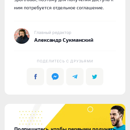
ним потребуется отдельное соглашение.
Главный редактор
Александр Сукманский
ПОДЕЛИТЕСЬ C ДРУЗЬЯМИ
Подпишитесь, чтобы первыми получать