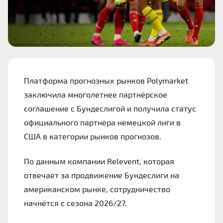
Платформа прогнозных рынков Polymarket
заключила многолетнее партнёрское
соглашение с Бундеслигой и получила статус
официального партнёра немецкой лиги в
США в категории рынков прогнозов.
По данным компании Relevent, которая
отвечает за продвижение Бундеслиги на
американском рынке, сотрудничество
начнётся с сезона 2026/27.