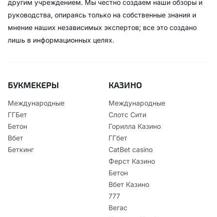
другим учреждением. Мы честно создаем наши обзоры и
руководства, опираясь только на собственные знания и
мнение наших независимых экспертов; все это создано
лишь в информационных целях.
БУКМЕКЕРЫ
КАЗИНО
Международные
Международные
ГГБет
Слотс Сити
Бетон
Горилла Казино
Вбет
ГГбет
Беткинг
CatBet casino
Ферст Казино
Бетон
Вбет Казино
777
Вегас