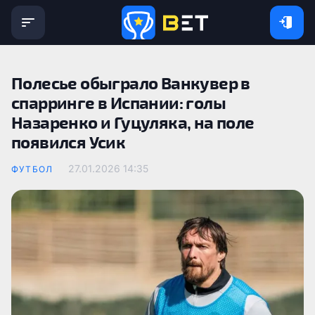
Полесье обыграло Ванкувер в
спарринге в Испании: голы
Назаренко и Гуцуляка, на поле
появился Усик
27.01.2026 14:35
ФУТБОЛ