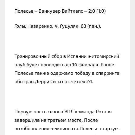
Полесье – Ванкувер Вайткепс – 2:0 (1:0)
Голы:
Назаренко, 4, Гуцуляк, 63 (пен.).
Тренировочный сбор в Испании житомирский
клуб будет проводить до 14 февраля. Ранее
Полесье также одержало победу в спарринге,
обыграв Дерри Сити со счетом 2:1.
Первую часть сезона УПЛ команда Ротаня
завершила на третьем месте. После
возобновления чемпионата Полесье стартует