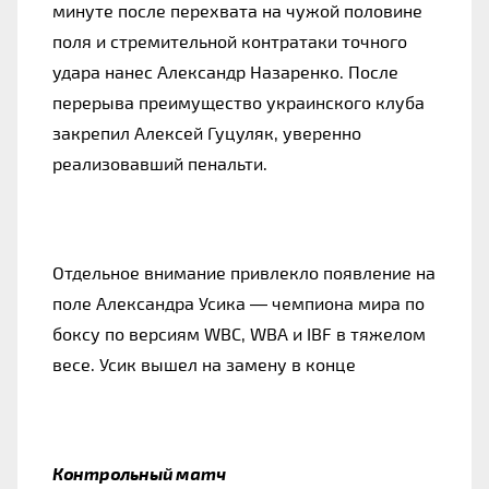
минуте после перехвата на чужой половине
поля и стремительной контратаки точного
удара нанес Александр Назаренко. После
перерыва преимущество украинского клуба
закрепил Алексей Гуцуляк, уверенно
реализовавший пенальти.
Отдельное внимание привлекло появление на
поле Александра Усика — чемпиона мира по
боксу по версиям WBC, WBA и IBF в тяжелом
весе. Усик вышел на замену в конце
Контрольный матч