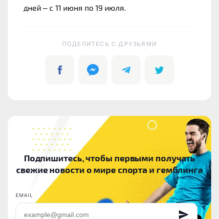
дней – с 11 июня по 19 июля.
ПОДЕЛИТЕСЬ C ДРУЗЬЯМИ
Подпишитесь, чтобы первыми получать
свежие новости о мире спорта и гемблинга
EMAIL