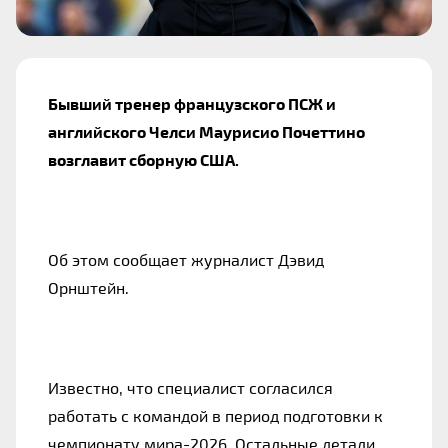
Бывший тренер французского ПСЖ и 
английского Челси Маурисио Почеттино 
возглавит сборную США.
Об этом сообщает журналист Дэвид 
Орнштейн.
Известно, что специалист согласился 
работать с командой в период подготовки к 
чемпионату мира-2026. Остальные детали 