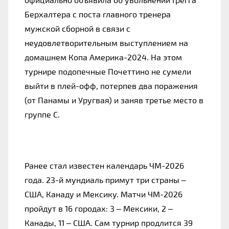
Берхалтера с поста главного тренера 
мужской сборной в связи с 
неудовлетворительным выступлением на 
домашнем Копа Америка-2024. На этом 
турнире подопечные Почеттино не сумели 
выйти в плей-офф, потерпев два поражения 
(от Панамы и Уругвая) и заняв третье место в 
группе C.
Ранее стал известен календарь ЧМ-2026 
года. 23-й мундиаль примут три страны – 
США, Канаду и Мексику. Матчи ЧМ-2026 
пройдут в 16 городах: 3 – Мексики, 2 – 
Канады, 11 – США. Сам турнир продлится 39 