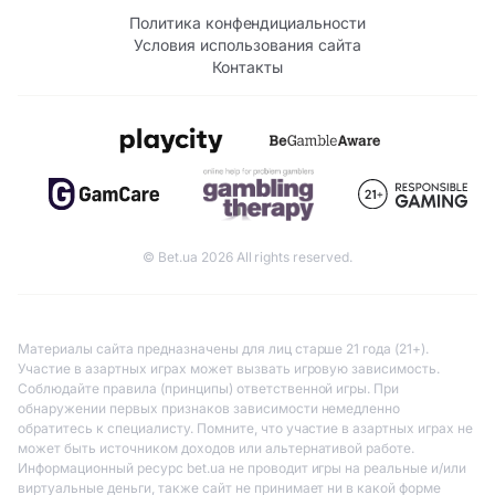
Политика конфендициальности
Условия использования сайта
Контакты
© Bet.ua 2026 All rights reserved.
Материалы сайта предназначены для лиц старше 21 года (21+).
Участие в азартных играх может вызвать игровую зависимость.
Соблюдайте правила (принципы) ответственной игры. При
обнаружении первых признаков зависимости немедленно
обратитесь к специалисту. Помните, что участие в азартных играх не
может быть источником доходов или альтернативой работе.
Информационный ресурс bet.ua не проводит игры на реальные и/или
виртуальные деньги, также сайт не принимает ни в какой форме