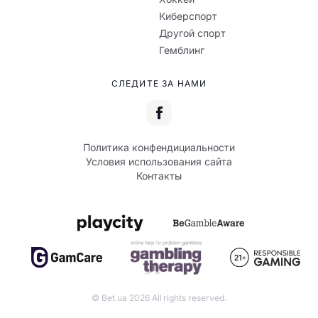
Киберспорт
Другой спорт
Гемблинг
СЛЕДИТЕ ЗА НАМИ
Политика конфендициальности
Условия использования сайта
Контакты
© Bet.ua 2026 All rights reserved.