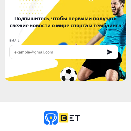
Подпишитесь, чтобы первыми получать
свежие новости о мире спорта и гемблинга
EMAIL