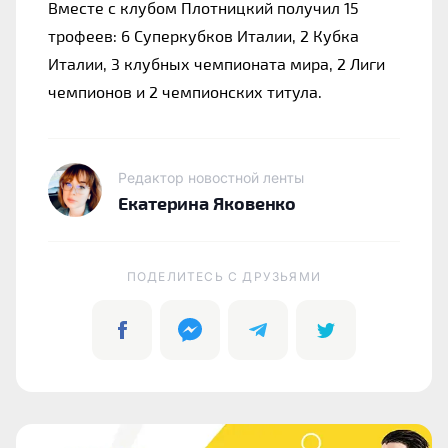
Вместе с клубом Плотницкий получил 15 
трофеев: 6 Суперкубков Италии, 2 Кубка 
Италии, 3 клубных чемпионата мира, 2 Лиги 
чемпионов и 2 чемпионских титула.
Редактор новостной ленты
Екатерина Яковенко
ПОДЕЛИТЕСЬ C ДРУЗЬЯМИ