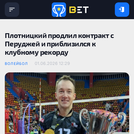
Плотницкий продлил контракт с
Перуджей и приблизился к
клубному рекорду
01.06.2026 12:29
ВОЛЕЙБОЛ