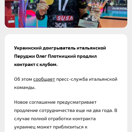
Украинский доигрыватель итальянской 
Перуджи Олег Плотницкий продлил 
контракт с клубом. 
Об этом 
сообщает
 пресс-служба итальянской 
команды.
Новое соглашение предусматривает 
продление сотрудничества еще на два года. В 
случае полной отработки контракта 
украинец может приблизиться к 