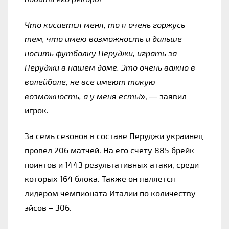
Что касается меня, то я очень горжусь 
тем, что имею возможность и дальше 
носить футболку Перуджи, играть за 
Перуджи в нашем доме. Это очень важно в 
волейболе, не все имеют такую ​​
возможность, а у меня есть!
», — заявил 
игрок.
За семь сезонов в составе Перуджи украинец 
провел 206 матчей. На его счету 885 брейк-
поинтов и 1443 результативных атаки, среди 
которых 164 блока. Также он является 
лидером чемпионата Италии по количеству 
эйсов – 306.