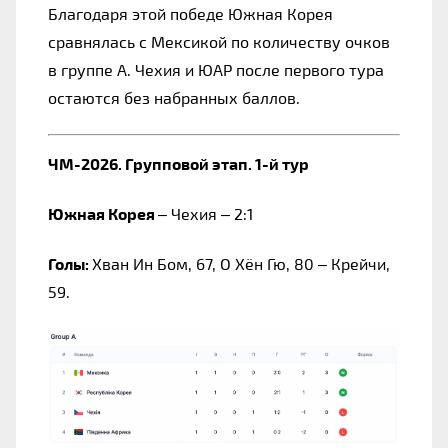
Благодаря этой победе Южная Корея
сравнялась с Мексикой по количеству очков
в группе А. Чехия и ЮАР после первого тура
остаются без набранных баллов.
ЧМ-2026. Групповой этап. 1-й тур
Южная Корея
– Чехия – 2:1
Голы:
Хван Ин Бом, 67, О Хён Гю, 80 – Крейчи,
59.