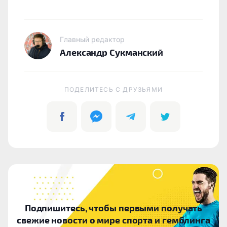
Главный редактор
Александр Сукманский
ПОДЕЛИТЕСЬ C ДРУЗЬЯМИ
Подпишитесь, чтобы первыми получать
свежие новости о мире спорта и гемблинга