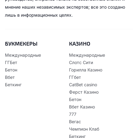
мнение наших независимых экспертов; все это создано
лишь в информационных целях.
БУКМЕКЕРЫ
КАЗИНО
Международные
Международные
ГГБет
Слотс Сити
Бетон
Горилла Казино
Вбет
ГГбет
Беткинг
CatBet casino
Ферст Казино
Бетон
Вбет Казино
777
Вегас
Чемпион Клаб
Беткинг