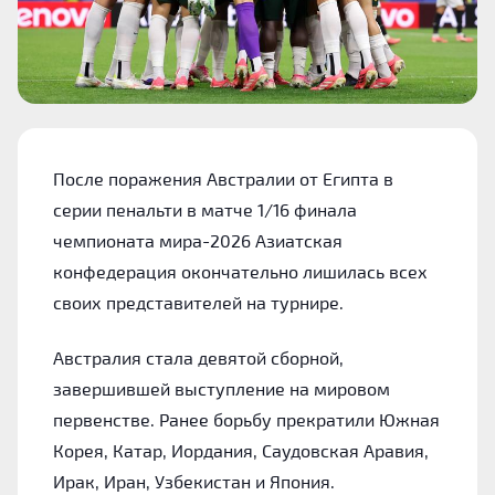
После поражения Австралии от Египта в
серии пенальти в матче 1/16 финала
чемпионата мира-2026 Азиатская
конфедерация окончательно лишилась всех
своих представителей на турнире.
Австралия стала девятой сборной,
завершившей выступление на мировом
первенстве. Ранее борьбу прекратили Южная
Корея, Катар, Иордания, Саудовская Аравия,
Ирак, Иран, Узбекистан и Япония.