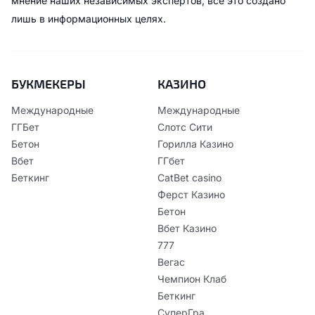
мнение наших независимых экспертов; все это создано
лишь в информационных целях.
БУКМЕКЕРЫ
КАЗИНО
Международные
Международные
ГГБет
Слотс Сити
Бетон
Горилла Казино
Вбет
ГГбет
Беткинг
CatBet casino
Ферст Казино
Бетон
Вбет Казино
777
Вегас
Чемпион Клаб
Беткинг
СуперГра