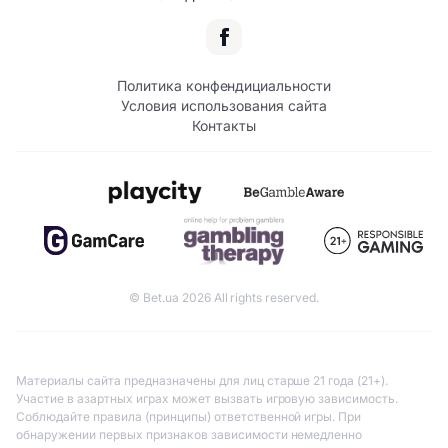
Политика конфендициальности
Условия использования сайта
Контакты
© Bet.ua 2026 All rights reserved.
Материалы сайта предназначены для лиц старше 21 года (21+).
Участие в азартных играх может вызвать игровую зависимость.
Соблюдайте правила (принципы) ответственной игры. При
обнаружении первых признаков зависимости немедленно