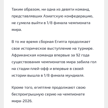
Таким образом, ни одна из девяти команд,
представлявших Азиатскую конфедерацию,
не сумела выйти в 1/8 финала чемпионата
мира.
В то же время сборная Египта продолжает
свое историческое выступление на турнире.
Африканская команда впервые за 92 года
существования чемпионатов мира забила гол
на стадии плей-офф и впервые в своей
истории вышла в 1/8 финала мундиаля.
Кроме того, египтяне продолжают свою
беспроигрышную серию на чемпионате
мира-2026.