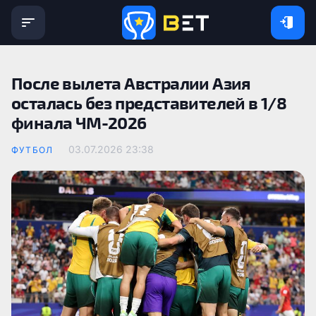
После вылета Австралии Азия
осталась без представителей в 1/8
финала ЧМ-2026
03.07.2026 23:38
ФУТБОЛ