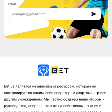
EMAIL
Bet.ua является независимым ресурсом, который не
контролируется каким-либо оператором азартных игр или
другим учреждением. Мы честно создаем наши обзоры и
руководства, опираясь только на собственные знания и