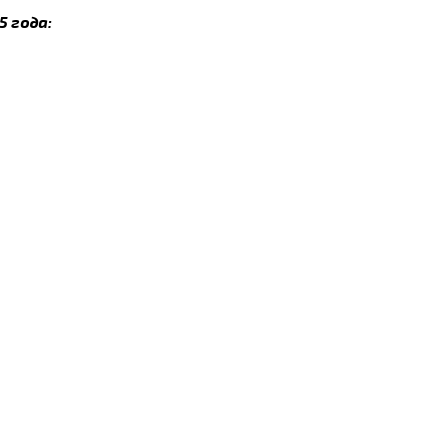
5 года: