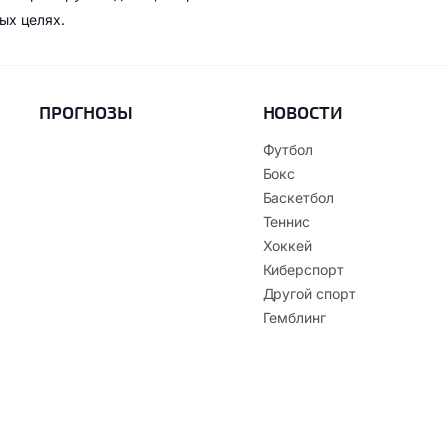
ых целях.
ПРОГНОЗЫ
НОВОСТИ
Футбол
Бокс
Баскетбол
Теннис
Хоккей
Киберспорт
Другой спорт
Гемблинг