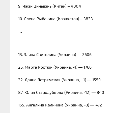
9. Чжэн Циньвэнь (Китай) – 4004
10. Елена Рыбакина (Казахстан) – 3833
…
13. Элина Свитолина (Украина) — 2606
26. Марта Костюк (Украина, -1) — 1766
32. Даяна Ястремская (Украина, +1) — 1559
87. Юлия Стародубцева (Украина, -12) — 840
155. Ангелина Калинина (Украина, -3) — 472