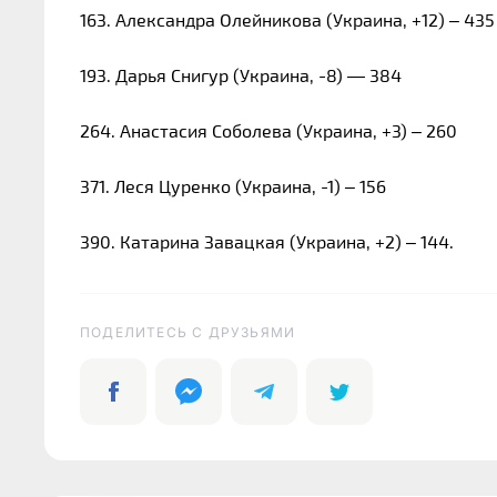
163. Александра Олейникова (Украина, +12) – 435
193. Дарья Снигур (Украина, -8) — 384
264. Анастасия Соболева (Украина, +3) – 260
371. Леся Цуренко (Украина, -1) – 156
390. Катарина Завацкая (Украина, +2) – 144.
ПОДЕЛИТЕСЬ C ДРУЗЬЯМИ