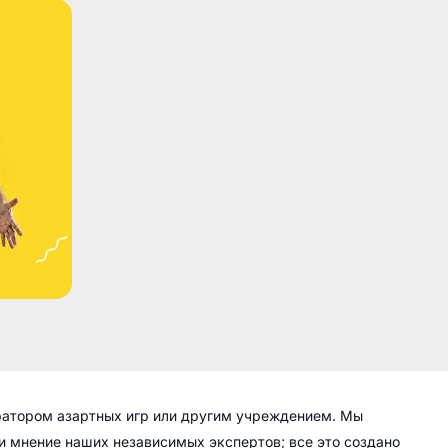
ратором азартных игр или другим учреждением. Мы
 и мнение наших независимых экспертов; все это создано