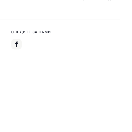
СЛЕДИТЕ ЗА НАМИ