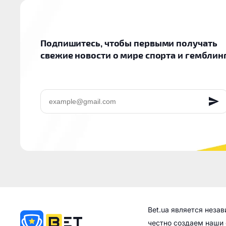
Подпишитесь, чтобы первыми получать
свежие новости о мире спорта и гемблин
EMAIL
Bet.ua является неза
честно создаем наши 