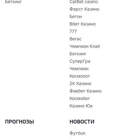
Беткинг
CatBet casino
Ферст Казино
Бетон
Вбет Казино
777
Вегас
Чемпион Клаб
Беткинг
СуперГра
Чемпион
Космолот
2К Казино
Фавбет Казино
Космобет
Казино Юа
ПРОГНОЗЫ
НОВОСТИ
Футбол