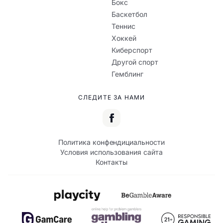
Бокс
Баскетбол
Теннис
Хоккей
Киберспорт
Другой спорт
Гемблинг
СЛЕДИТЕ ЗА НАМИ
Политика конфендициальности
Условия использования сайта
Контакты