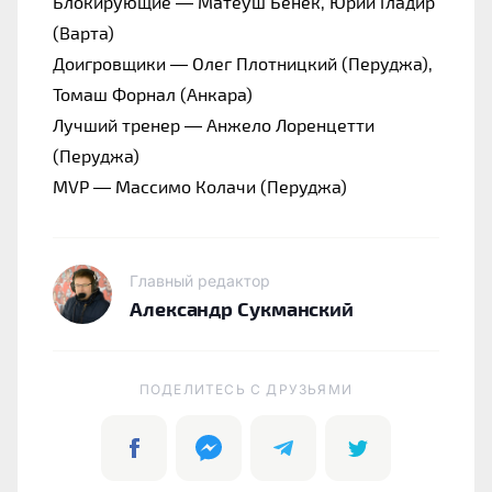
Блокирующие — Матеуш Бенек, Юрий Гладир
(Варта)
Доигровщики — Олег Плотницкий (Перуджа),
Томаш Форнал (Анкара)
Лучший тренер — Анжело Лоренцетти
(Перуджа)
MVP — Массимо Колачи (Перуджа)
Главный редактор
Александр Сукманский
ПОДЕЛИТЕСЬ C ДРУЗЬЯМИ