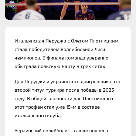
Итальянская Перуджа с Олегом Плотницким
стала победителем волейбольной Лиги
чемпионов. В финале команда уверенно
обыграла польскую Варту в трёх сетах.
Для Перуджи и украинского доигровщика это
второй титул турнира после победы в 2025
году. В общей сложности для Плотницкого
этот трофей стал уже 15-м в составе
итальянского клуба.
Украинский волейболист также вошёл в