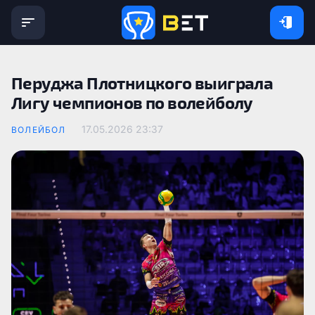
Перуджа Плотницкого выиграла
Лигу чемпионов по волейболу
17.05.2026 23:37
ВОЛЕЙБОЛ