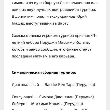
символическую сборную Лиги чемпионов как
один из двух лучших доигровщиков турнира.
В дрим-тим попал и экс-украинец Юрий
Гладир, выступавший за Варту.
Самым ценным игроком турнира признан 41-
летний либеро Перуджи Массимо Колачи,
который ранее сообщил, что финал станет
последним матчем в его карьере.
Символическая сборная турнира:
Диагональный — Вассім Бен Тара (Перуджа)
Связующий — Симоне Джанелли (Перуджа)
Либеро — Массимо Колачи (Перуджа)