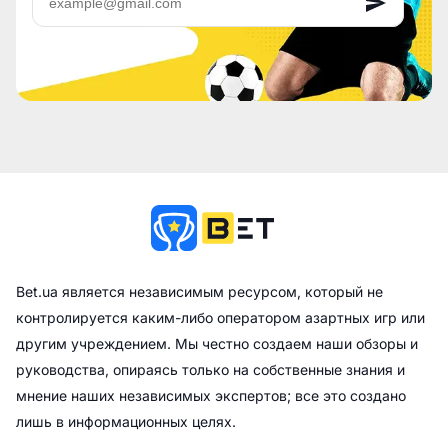
Bet.ua является независимым ресурсом, который не
контролируется каким-либо оператором азартных игр или
другим учреждением. Мы честно создаем наши обзоры и
руководства, опираясь только на собственные знания и
мнение наших независимых экспертов; все это создано
лишь в информационных целях.