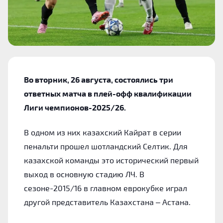
Во вторник, 26 августа, состоялись три
ответных матча в плей-офф квалификации
Лиги чемпионов-2025/26.
В одном из них казахский Кайрат в серии
пенальти прошел шотландский Селтик.
Для
казахской команды это исторический первый
выход в основную стадию ЛЧ. В
сезоне-2015/16 в главном еврокубке играл
другой представитель Казахстана – Астана.