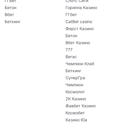
ГГБет
Слотс Сити
Бетон
Горилла Казино
Вбет
ГГбет
Беткинг
CatBet casino
Ферст Казино
Бетон
Вбет Казино
777
Вегас
Чемпион Клаб
Беткинг
СуперГра
Чемпион
Космолот
2К Казино
Фавбет Казино
Космобет
Казино Юа