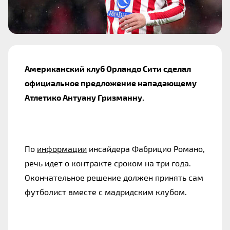
Американский клуб Орландо Сити сделал
официальное предложение нападающему
Атлетико Антуану Гризманну.
По
информации
инсайдера Фабрицио Романо,
речь идет о контракте сроком на три года.
Окончательное решение должен принять сам
футболист вместе с мадридским клубом.